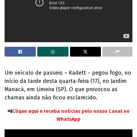
Um veículo de passeio – Kadett – pegou fogo, no
início da tarde desta quarta-feira (17), no Jardim
Manacá, em Limeira (SP). O que provocou as
chamas ainda não ficou esclarecido.
📲
Clique aqui e receba notícias pelo nosso Canal no
WhatsApp