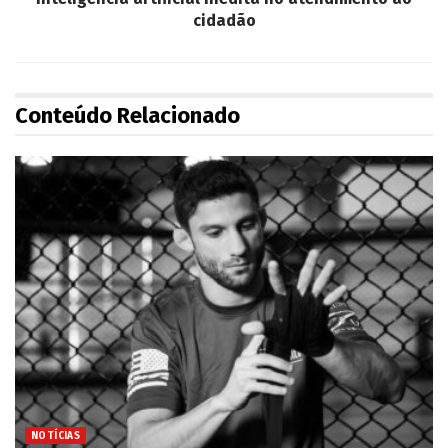
cidadão
Conteúdo Relacionado
NOTÍCIAS