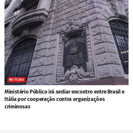
NOTÍCIAS
Ministério Público irá sediar encontro entre Brasil e
Itália por cooperação contra organizações
criminosas