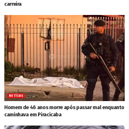
carreira
NOTÍCIAS
Homem de 46 anos morre após passar mal enquanto
caminhava em Piracicaba