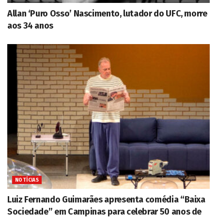
Allan ‘Puro Osso’ Nascimento, lutador do UFC, morre
aos 34 anos
NOTÍCIAS
Luiz Fernando Guimarães apresenta comédia “Baixa
Sociedade” em Campinas para celebrar 50 anos de