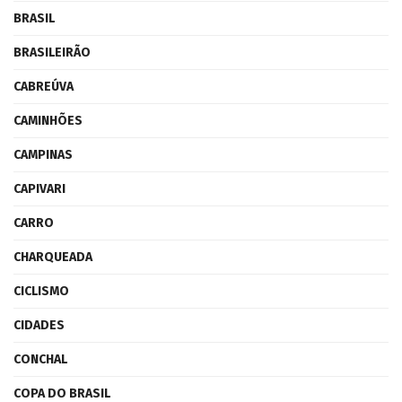
BRASIL
BRASILEIRÃO
CABREÚVA
CAMINHÕES
CAMPINAS
CAPIVARI
CARRO
CHARQUEADA
CICLISMO
CIDADES
CONCHAL
COPA DO BRASIL