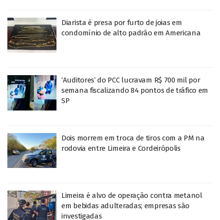
Diarista é presa por furto de joias em
condomínio de alto padrão em Americana
‘Auditores’ do PCC lucravam R$ 700 mil por
semana fiscalizando 84 pontos de tráfico em
SP
Dois morrem em troca de tiros com a PM na
rodovia entre Limeira e Cordeirópolis
Limeira é alvo de operação contra metanol
em bebidas adulteradas; empresas são
investigadas