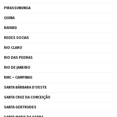
PIRASSUNUNGA
QUINA
RAFARD
REDES SOCIAS
RIO CLARO
RIO DAS PEDRAS
RIO DE JANEIRO
RMC – CAMPINAS
SANTA BÁRBARA D'OESTE
SANTA CRUZ DA CONCEIÇÃO
SANTA GERTRUDES