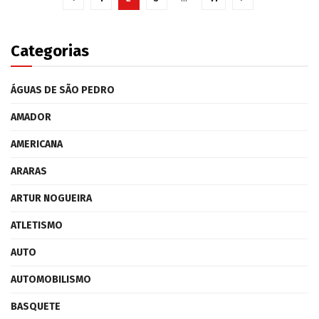
Categorias
ÁGUAS DE SÃO PEDRO
AMADOR
AMERICANA
ARARAS
ARTUR NOGUEIRA
ATLETISMO
AUTO
AUTOMOBILISMO
BASQUETE