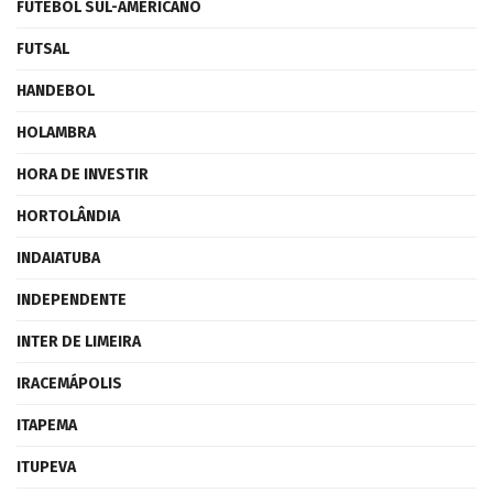
FUTEBOL SUL-AMERICANO
FUTSAL
HANDEBOL
HOLAMBRA
HORA DE INVESTIR
HORTOLÂNDIA
INDAIATUBA
INDEPENDENTE
INTER DE LIMEIRA
IRACEMÁPOLIS
ITAPEMA
ITUPEVA