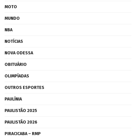
MOTO
MUNDO
NBA
NOTÍCIAS
NOVA ODESSA
OBITUÁRIO
OLIMPÍADAS
OUTROS ESPORTES
PAULÍNIA
PAULISTÃO 2025
PAULISTÃO 2026
PIRACICABA – RMP