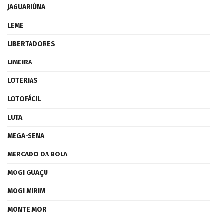
JAGUARIÚNA
LEME
LIBERTADORES
LIMEIRA
LOTERIAS
LOTOFÁCIL
LUTA
MEGA-SENA
MERCADO DA BOLA
MOGI GUAÇU
MOGI MIRIM
MONTE MOR