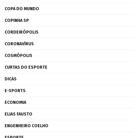
COPA DO MUNDO
COPINHA SP
CORDEIRÓPOLIS
CORONAVÍRUS
COSMÓPOLIS
CURTAS DO ESPORTE
DICAS
E-SPORTS
ECONOMIA
ELIAS FAUSTO
ENGENHEIRO COELHO
ESPORTE