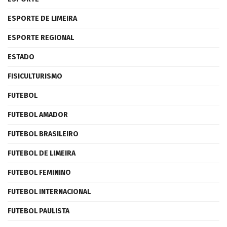
ESPORTE DE LIMEIRA
ESPORTE REGIONAL
ESTADO
FISICULTURISMO
FUTEBOL
FUTEBOL AMADOR
FUTEBOL BRASILEIRO
FUTEBOL DE LIMEIRA
FUTEBOL FEMININO
FUTEBOL INTERNACIONAL
FUTEBOL PAULISTA