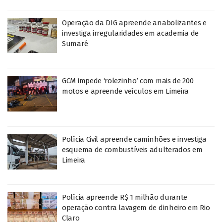
Operação da DIG apreende anabolizantes e
investiga irregularidades em academia de
Sumaré
GCM impede ‘rolezinho’ com mais de 200
motos e apreende veículos em Limeira
Polícia Civil apreende caminhões e investiga
esquema de combustíveis adulterados em
Limeira
Polícia apreende R$ 1 milhão durante
operação contra lavagem de dinheiro em Rio
Claro