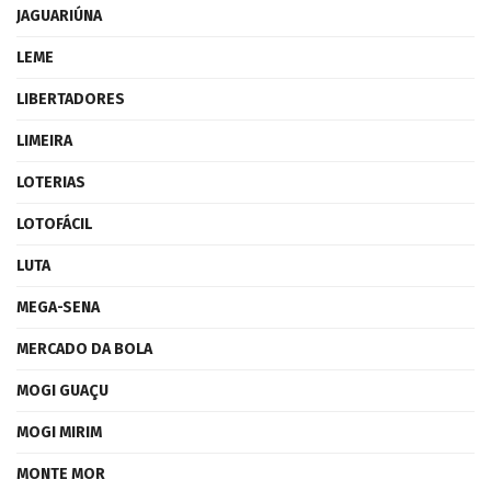
JAGUARIÚNA
LEME
LIBERTADORES
LIMEIRA
LOTERIAS
LOTOFÁCIL
LUTA
MEGA-SENA
MERCADO DA BOLA
MOGI GUAÇU
MOGI MIRIM
MONTE MOR