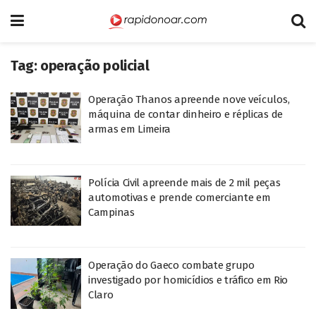
Tag:
operação policial
Operação Thanos apreende nove veículos,
máquina de contar dinheiro e réplicas de
armas em Limeira
Polícia Civil apreende mais de 2 mil peças
automotivas e prende comerciante em
Campinas
Operação do Gaeco combate grupo
investigado por homicídios e tráfico em Rio
Claro