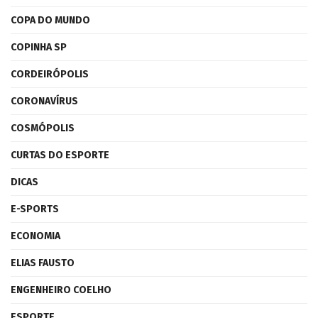
COPA DO MUNDO
COPINHA SP
CORDEIRÓPOLIS
CORONAVÍRUS
COSMÓPOLIS
CURTAS DO ESPORTE
DICAS
E-SPORTS
ECONOMIA
ELIAS FAUSTO
ENGENHEIRO COELHO
ESPORTE