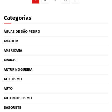
Categorias
ÁGUAS DE SÃO PEDRO
AMADOR
AMERICANA
ARARAS
ARTUR NOGUEIRA
ATLETISMO
AUTO
AUTOMOBILISMO
BASQUETE