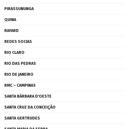
PIRASSUNUNGA
QUINA
RAFARD
REDES SOCIAS
RIO CLARO
RIO DAS PEDRAS
RIO DE JANEIRO
RMC – CAMPINAS
SANTA BÁRBARA D'OESTE
SANTA CRUZ DA CONCEIÇÃO
SANTA GERTRUDES