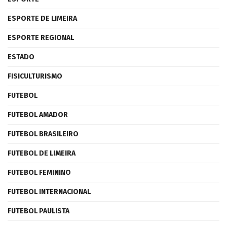
ESPORTE DE LIMEIRA
ESPORTE REGIONAL
ESTADO
FISICULTURISMO
FUTEBOL
FUTEBOL AMADOR
FUTEBOL BRASILEIRO
FUTEBOL DE LIMEIRA
FUTEBOL FEMININO
FUTEBOL INTERNACIONAL
FUTEBOL PAULISTA