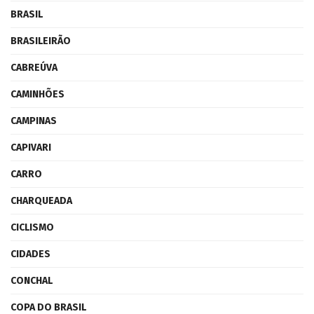
BRASIL
BRASILEIRÃO
CABREÚVA
CAMINHÕES
CAMPINAS
CAPIVARI
CARRO
CHARQUEADA
CICLISMO
CIDADES
CONCHAL
COPA DO BRASIL