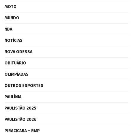
MOTO
MUNDO
NBA
NOTÍCIAS
NOVA ODESSA
OBITUÁRIO
OLIMPÍADAS
OUTROS ESPORTES
PAULÍNIA
PAULISTÃO 2025
PAULISTÃO 2026
PIRACICABA – RMP