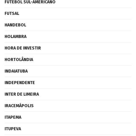
FUTEBOL SUL-AMERICANO
FUTSAL
HANDEBOL
HOLAMBRA
HORA DE INVESTIR
HORTOLÂNDIA
INDAIATUBA
INDEPENDENTE
INTER DE LIMEIRA
IRACEMÁPOLIS
ITAPEMA
ITUPEVA