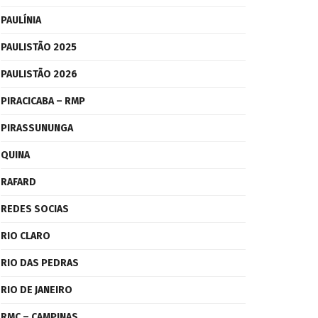
PAULÍNIA
PAULISTÃO 2025
PAULISTÃO 2026
PIRACICABA – RMP
PIRASSUNUNGA
QUINA
RAFARD
REDES SOCIAS
RIO CLARO
RIO DAS PEDRAS
RIO DE JANEIRO
RMC – CAMPINAS