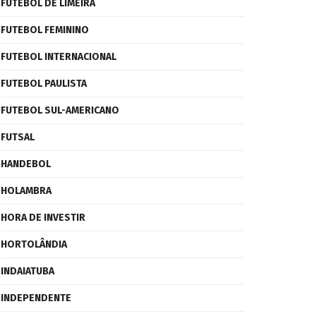
FUTEBOL DE LIMEIRA
FUTEBOL FEMININO
FUTEBOL INTERNACIONAL
FUTEBOL PAULISTA
FUTEBOL SUL-AMERICANO
FUTSAL
HANDEBOL
HOLAMBRA
HORA DE INVESTIR
HORTOLÂNDIA
INDAIATUBA
INDEPENDENTE