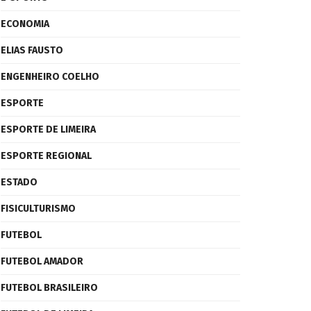
ECONOMIA
ELIAS FAUSTO
ENGENHEIRO COELHO
ESPORTE
ESPORTE DE LIMEIRA
ESPORTE REGIONAL
ESTADO
FISICULTURISMO
FUTEBOL
FUTEBOL AMADOR
FUTEBOL BRASILEIRO