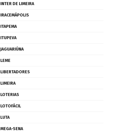
INTER DE LIMEIRA
IRACEMÁPOLIS
ITAPEMA
ITUPEVA
JAGUARIÚNA
LEME
LIBERTADORES
LIMEIRA
LOTERIAS
LOTOFÁCIL
LUTA
MEGA-SENA