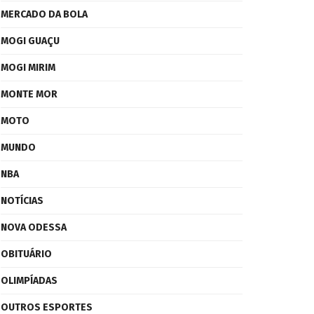
MERCADO DA BOLA
MOGI GUAÇU
MOGI MIRIM
MONTE MOR
MOTO
MUNDO
NBA
NOTÍCIAS
NOVA ODESSA
OBITUÁRIO
OLIMPÍADAS
OUTROS ESPORTES