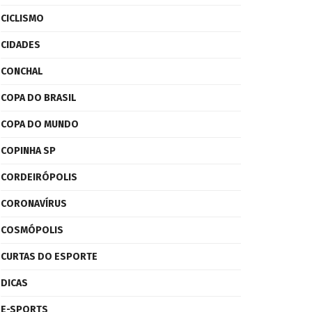
CICLISMO
CIDADES
CONCHAL
COPA DO BRASIL
COPA DO MUNDO
COPINHA SP
CORDEIRÓPOLIS
CORONAVÍRUS
COSMÓPOLIS
CURTAS DO ESPORTE
DICAS
E-SPORTS