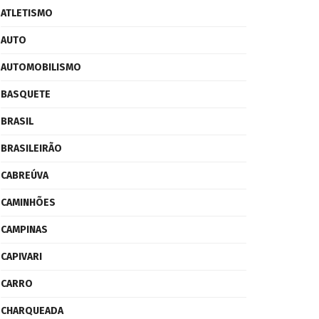
ATLETISMO
AUTO
AUTOMOBILISMO
BASQUETE
BRASIL
BRASILEIRÃO
CABREÚVA
CAMINHÕES
CAMPINAS
CAPIVARI
CARRO
CHARQUEADA