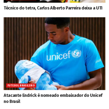
Técnico do tetra, Carlos Alberto Parreira deixa a UTI
FUTEBOL BRASILEIRO
Atacante Endrick é nomeado embaixador do Unicef
no Brasil