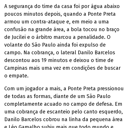
A segurança do time da casa foi por água abaixo
poucos minutos depois, quando a Ponte Preta
armou um contra-ataque e, em meio a uma
confusão na grande área, a bola tocou no braço
de Jucilei e o árbitro marcou a penalidade. O
volante do São Paulo ainda foi expulso de
campo. Na cobrança, o lateral Danilo Barcelos
descontou aos 19 minutos e deixou o time de
Campinas mais uma vez em condições de buscar
o empate.
Com um jogador a mais, a Ponte Preta pressionou
de todas as formas, diante de um São Paulo
completamente acuado no campo de defesa. Em
uma cobrança de escanteio pelo canto esquerdo,
Danilo Barcelos cobrou na linha da pequena área
e Léo Gamalho subiu mais que todo mundo e