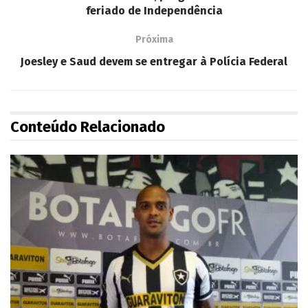
feriado de Independência
Próxima
Joesley e Saud devem se entregar à Polícia Federal
Conteúdo Relacionado