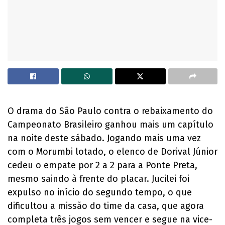
O drama do São Paulo contra o rebaixamento do
Campeonato Brasileiro ganhou mais um capítulo
na noite deste sábado. Jogando mais uma vez
com o Morumbi lotado, o elenco de Dorival Júnior
cedeu o empate por 2 a 2 para a Ponte Preta,
mesmo saindo à frente do placar. Jucilei foi
expulso no início do segundo tempo, o que
dificultou a missão do time da casa, que agora
completa três jogos sem vencer e segue na vice-