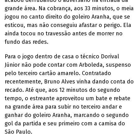
grande área. Na cobrança, aos 33 minutos, o meia
jogou no canto direito do goleiro Aranha, que se
esticou, mas não conseguiu afastar o perigo. Ela
ainda tocou no travessão antes de morrer no
fundo das redes.
Para o jogo dentro de casa o técnico Dorival
Júnior não pode contar com Arboleda, suspenso
pelo terceiro cartão amarelo. Contratado
recentemente, Bruno Alves vinha dando conta do
recado. Até que, aos 12 minutos do segundo
tempo, o estreante aproveitou um bate e rebate
na grande área para subir no terceiro andar e
ganhar do goleiro Aranha, marcando o segundo
gol da partida e seu primeiro com a camisa do
São Paulo.