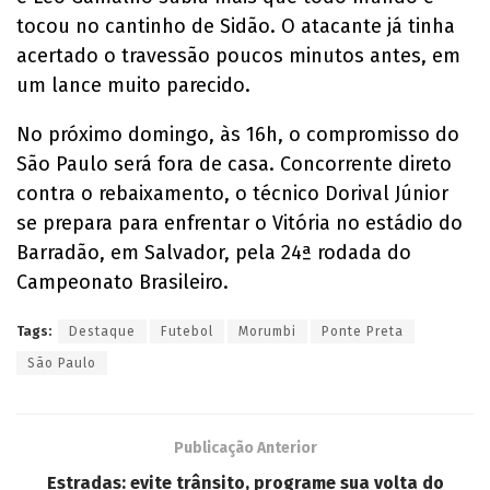
tocou no cantinho de Sidão. O atacante já tinha
acertado o travessão poucos minutos antes, em
um lance muito parecido.
No próximo domingo, às 16h, o compromisso do
São Paulo será fora de casa. Concorrente direto
contra o rebaixamento, o técnico Dorival Júnior
se prepara para enfrentar o Vitória no estádio do
Barradão, em Salvador, pela 24ª rodada do
Campeonato Brasileiro.
Tags:
Destaque
Futebol
Morumbi
Ponte Preta
São Paulo
Publicação Anterior
Estradas: evite trânsito, programe sua volta do