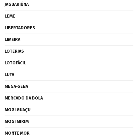
JAGUARIÚNA
LEME
LIBERTADORES
LIMEIRA
LOTERIAS
LOTOFÁCIL
LUTA
MEGA-SENA
MERCADO DA BOLA
MOGI GUAÇU
MOGI MIRIM
MONTE MOR