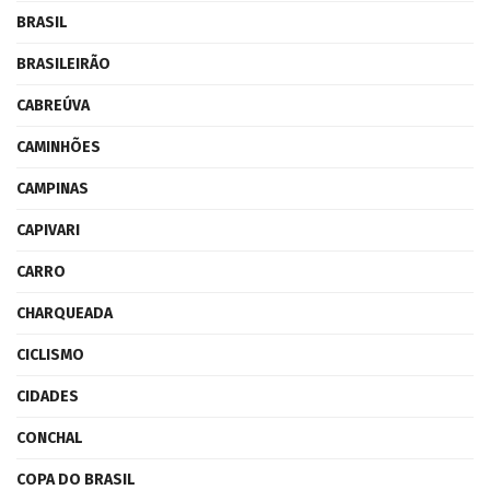
BRASIL
BRASILEIRÃO
CABREÚVA
CAMINHÕES
CAMPINAS
CAPIVARI
CARRO
CHARQUEADA
CICLISMO
CIDADES
CONCHAL
COPA DO BRASIL