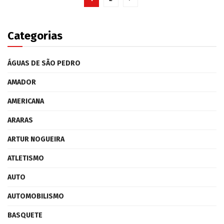
Categorias
ÁGUAS DE SÃO PEDRO
AMADOR
AMERICANA
ARARAS
ARTUR NOGUEIRA
ATLETISMO
AUTO
AUTOMOBILISMO
BASQUETE