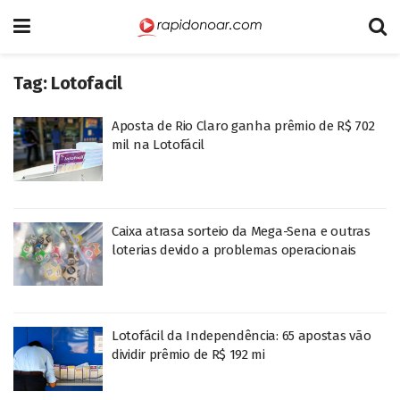
Tag:
Lotofacil
Aposta de Rio Claro ganha prêmio de R$ 702
mil na Lotofácil
Caixa atrasa sorteio da Mega-Sena e outras
loterias devido a problemas operacionais
Lotofácil da Independência: 65 apostas vão
dividir prêmio de R$ 192 mi