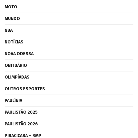
MOTO
MUNDO
NBA
NOTÍCIAS
NOVA ODESSA
OBITUÁRIO
OLIMPÍADAS
OUTROS ESPORTES
PAULÍNIA
PAULISTÃO 2025
PAULISTÃO 2026
PIRACICABA – RMP