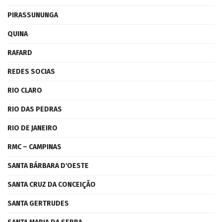
PIRASSUNUNGA
QUINA
RAFARD
REDES SOCIAS
RIO CLARO
RIO DAS PEDRAS
RIO DE JANEIRO
RMC – CAMPINAS
SANTA BÁRBARA D'OESTE
SANTA CRUZ DA CONCEIÇÃO
SANTA GERTRUDES