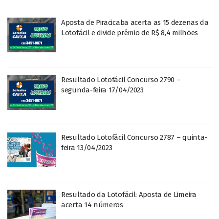
Aposta de Piracicaba acerta as 15 dezenas da
Lotofácil e divide prêmio de R$ 8,4 milhões
Resultado Lotofácil Concurso 2790 –
segunda-feira 17/04/2023
Resultado Lotofácil Concurso 2787 – quinta-
feira 13/04/2023
Resultado da Lotofácil: Aposta de Limeira
acerta 14 números