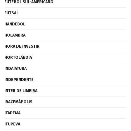
FUTEBOL SUL-AMERICANO
FUTSAL
HANDEBOL
HOLAMBRA
HORA DE INVESTIR
HORTOLÂNDIA
INDAIATUBA
INDEPENDENTE
INTER DE LIMEIRA
IRACEMÁPOLIS
ITAPEMA
ITUPEVA