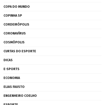
COPA DO MUNDO
COPINHA SP
CORDEIRÓPOLIS
CORONAVÍRUS
COSMÓPOLIS
CURTAS DO ESPORTE
DICAS
E-SPORTS
ECONOMIA
ELIAS FAUSTO
ENGENHEIRO COELHO
ESPORTE