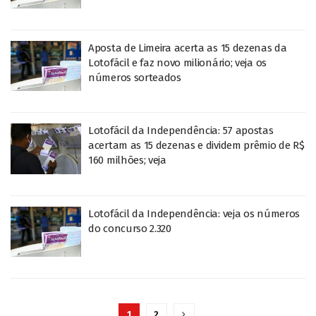
Aposta de Limeira acerta as 15 dezenas da
Lotofácil e faz novo milionário; veja os
números sorteados
Lotofácil da Independência: 57 apostas
acertam as 15 dezenas e dividem prêmio de R$
160 milhões; veja
Lotofácil da Independência: veja os números
do concurso 2.320
1
2