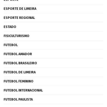
ESPORTE DE LIMEIRA
ESPORTE REGIONAL
ESTADO
FISICULTURISMO
FUTEBOL
FUTEBOL AMADOR
FUTEBOL BRASILEIRO
FUTEBOL DE LIMEIRA
FUTEBOL FEMININO
FUTEBOL INTERNACIONAL
FUTEBOL PAULISTA