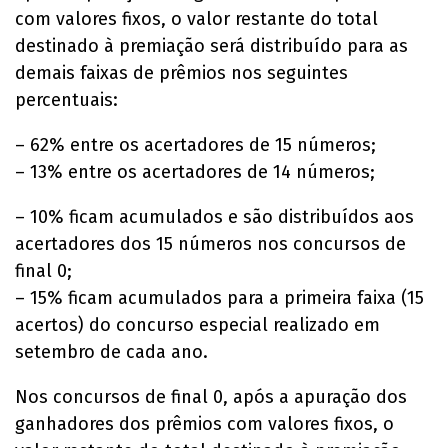
com valores fixos, o valor restante do total
destinado à premiação será distribuído para as
demais faixas de prêmios nos seguintes
percentuais:
– 62% entre os acertadores de 15 números;
– 13% entre os acertadores de 14 números;
– 10% ficam acumulados e são distribuídos aos
acertadores dos 15 números nos concursos de
final 0;
– 15% ficam acumulados para a primeira faixa (15
acertos) do concurso especial realizado em
setembro de cada ano.
Nos concursos de final 0, após a apuração dos
ganhadores dos prêmios com valores fixos, o