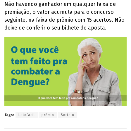
Não havendo ganhador em qualquer faixa de
premiação, o valor acumula para o concurso
seguinte, na faixa de prêmio com 15 acertos. Não
deixe de conferir o seu bilhete de aposta.
Tags:
Lotofacil
prêmio
Sorteio