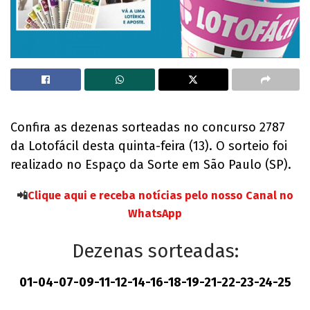
Confira as dezenas sorteadas no concurso 2787
da Lotofácil desta quinta-feira (13). O sorteio foi
realizado no Espaço da Sorte em São Paulo (SP).
📲
Clique aqui e receba notícias pelo nosso Canal no
WhatsApp
Dezenas sorteadas:
01-04-07-09-11-12-14-16-18-19-21-22-23-24-25