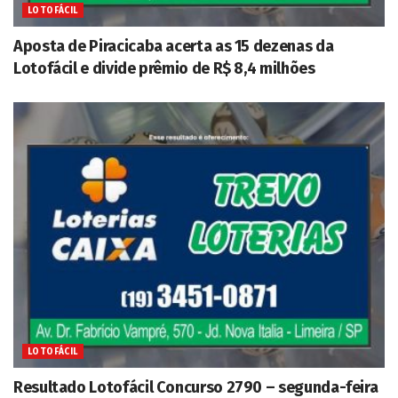
LOTOFÁCIL
Aposta de Piracicaba acerta as 15 dezenas da
Lotofácil e divide prêmio de R$ 8,4 milhões
LOTOFÁCIL
Resultado Lotofácil Concurso 2790 – segunda-feira