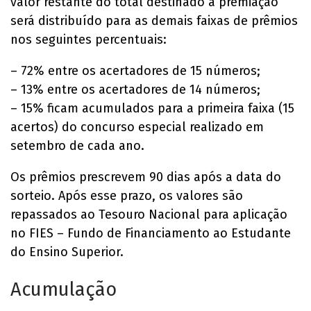
valor restante do total destinado à premiação
será distribuído para as demais faixas de prêmios
nos seguintes percentuais:
– 72% entre os acertadores de 15 números;
– 13% entre os acertadores de 14 números;
– 15% ficam acumulados para a primeira faixa (15
acertos) do concurso especial realizado em
setembro de cada ano.
Os prêmios prescrevem 90 dias após a data do
sorteio. Após esse prazo, os valores são
repassados ao Tesouro Nacional para aplicação
no FIES – Fundo de Financiamento ao Estudante
do Ensino Superior.
Acumulação