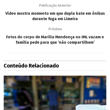
Publicação Anterior
Vídeo mostra momento em que dupla bate em ônibus
durante fuga em Limeira
Próxima
Fotos do corpo de Marília Mendonça no IML vazam e
família pede para que ‘não compartilhem’
Conteúdo Relacionado