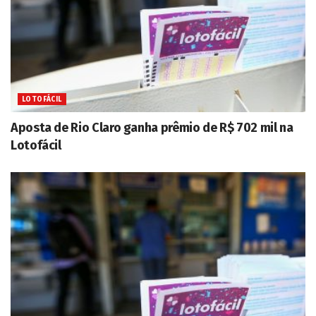
LOTOFÁCIL
Aposta de Rio Claro ganha prêmio de R$ 702 mil na
Lotofácil