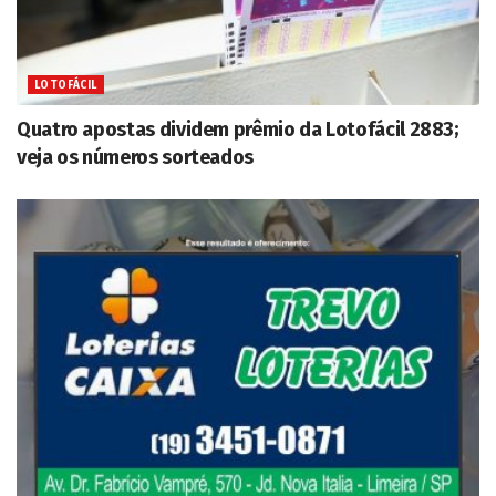
LOTOFÁCIL
Quatro apostas dividem prêmio da Lotofácil 2883;
veja os números sorteados