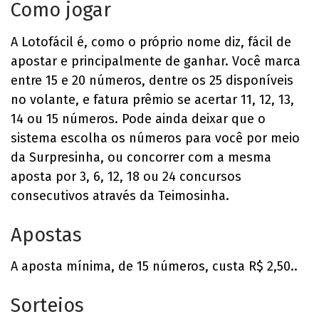
Como jogar
A Lotofácil é, como o próprio nome diz, fácil de
apostar e principalmente de ganhar. Você marca
entre 15 e 20 números, dentre os 25 disponíveis
no volante, e fatura prêmio se acertar 11, 12, 13,
14 ou 15 números. Pode ainda deixar que o
sistema escolha os números para você por meio
da Surpresinha, ou concorrer com a mesma
aposta por 3, 6, 12, 18 ou 24 concursos
consecutivos através da Teimosinha.
Apostas
A aposta mínima, de 15 números, custa R$ 2,50..
Sorteios