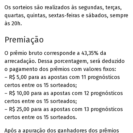
Os sorteios são realizados às segundas, terças,
quartas, quintas, sextas-feiras e sábados, sempre
às 20h.
Premiação
O prêmio bruto corresponde a 43,35% da
arrecadação. Dessa porcentagem, será deduzido
o pagamento dos prêmios com valores fixos:
– R$ 5,00 para as apostas com 11 prognósticos
certos entre os 15 sorteados;
– R$ 10,00 para as apostas com 12 prognósticos
certos entre os 15 sorteados;
– R$ 25,00 para as apostas com 13 prognósticos
certos entre os 15 sorteados.
Após a apuração dos ganhadores dos prêmios