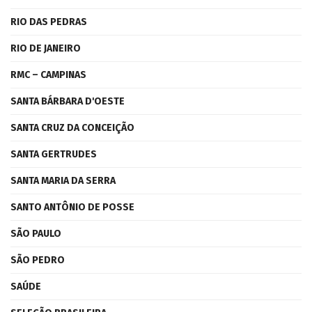
RIO DAS PEDRAS
RIO DE JANEIRO
RMC – CAMPINAS
SANTA BÁRBARA D'OESTE
SANTA CRUZ DA CONCEIÇÃO
SANTA GERTRUDES
SANTA MARIA DA SERRA
SANTO ANTÔNIO DE POSSE
SÃO PAULO
SÃO PEDRO
SAÚDE