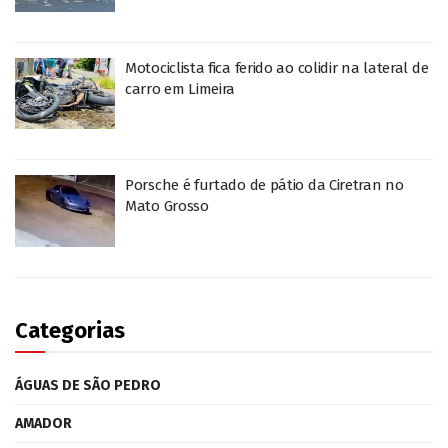
Motociclista fica ferido ao colidir na lateral de
carro em Limeira
Porsche é furtado de pátio da Ciretran no
Mato Grosso
Categorias
ÁGUAS DE SÃO PEDRO
AMADOR