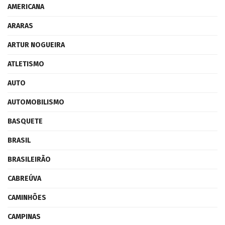
AMERICANA
ARARAS
ARTUR NOGUEIRA
ATLETISMO
AUTO
AUTOMOBILISMO
BASQUETE
BRASIL
BRASILEIRÃO
CABREÚVA
CAMINHÕES
CAMPINAS