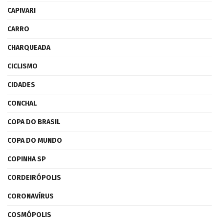
CAPIVARI
CARRO
CHARQUEADA
CICLISMO
CIDADES
CONCHAL
COPA DO BRASIL
COPA DO MUNDO
COPINHA SP
CORDEIRÓPOLIS
CORONAVÍRUS
COSMÓPOLIS