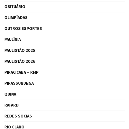
OBITUÁRIO
OLIMPÍADAS
OUTROS ESPORTES
PAULÍNIA
PAULISTÃO 2025
PAULISTÃO 2026
PIRACICABA – RMP
PIRASSUNUNGA
QUINA
RAFARD
REDES SOCIAS
RIO CLARO