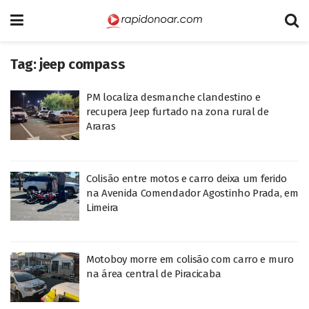
Tag:
jeep compass
PM localiza desmanche clandestino e
recupera Jeep furtado na zona rural de
Araras
Colisão entre motos e carro deixa um ferido
na Avenida Comendador Agostinho Prada, em
Limeira
Motoboy morre em colisão com carro e muro
na área central de Piracicaba