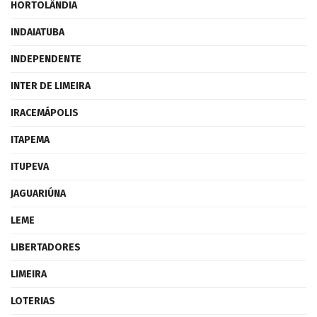
HORTOLÂNDIA
INDAIATUBA
INDEPENDENTE
INTER DE LIMEIRA
IRACEMÁPOLIS
ITAPEMA
ITUPEVA
JAGUARIÚNA
LEME
LIBERTADORES
LIMEIRA
LOTERIAS