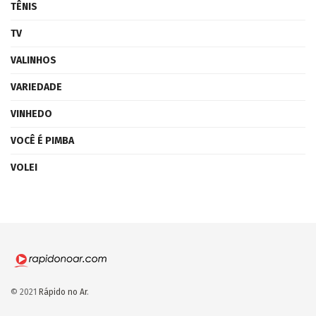
TÊNIS
TV
VALINHOS
VARIEDADE
VINHEDO
VOCÊ É PIMBA
VOLEI
© 2021
Rápido no Ar
.