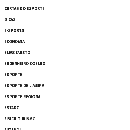
CURTAS DO ESPORTE
DICAS
E-SPORTS
ECONOMIA
ELIAS FAUSTO
ENGENHEIRO COELHO
ESPORTE
ESPORTE DE LIMEIRA
ESPORTE REGIONAL
ESTADO
FISICULTURISMO
FUTEBOL