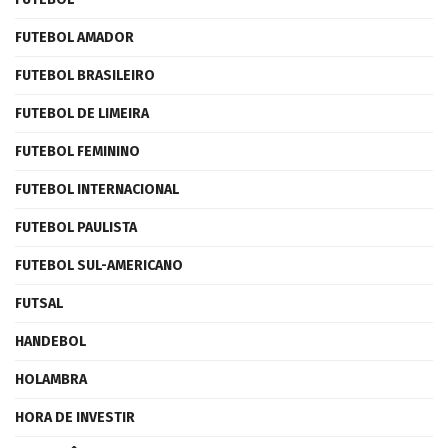
FUTEBOL AMADOR
FUTEBOL BRASILEIRO
FUTEBOL DE LIMEIRA
FUTEBOL FEMININO
FUTEBOL INTERNACIONAL
FUTEBOL PAULISTA
FUTEBOL SUL-AMERICANO
FUTSAL
HANDEBOL
HOLAMBRA
HORA DE INVESTIR