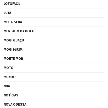
LOTOFÁCIL
LUTA
MEGA-SENA
MERCADO DA BOLA
MOGI GUAÇU
MOGI MIRIM
MONTE MOR
MOTO
MUNDO
NBA
NOTÍCIAS
NOVA ODESSA