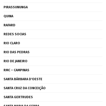
PIRASSUNUNGA
QUINA
RAFARD
REDES SOCIAS
RIO CLARO
RIO DAS PEDRAS
RIO DE JANEIRO
RMC – CAMPINAS
SANTA BÁRBARA D'OESTE
SANTA CRUZ DA CONCEIÇÃO
SANTA GERTRUDES