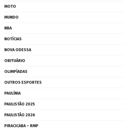
MOTO
MUNDO
NBA
NOTÍCIAS
NOVA ODESSA
OBITUÁRIO
OLIMPÍADAS
OUTROS ESPORTES
PAULÍNIA
PAULISTÃO 2025
PAULISTÃO 2026
PIRACICABA – RMP