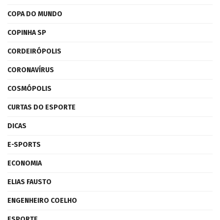
COPA DO MUNDO
COPINHA SP
CORDEIRÓPOLIS
CORONAVÍRUS
COSMÓPOLIS
CURTAS DO ESPORTE
DICAS
E-SPORTS
ECONOMIA
ELIAS FAUSTO
ENGENHEIRO COELHO
ESPORTE