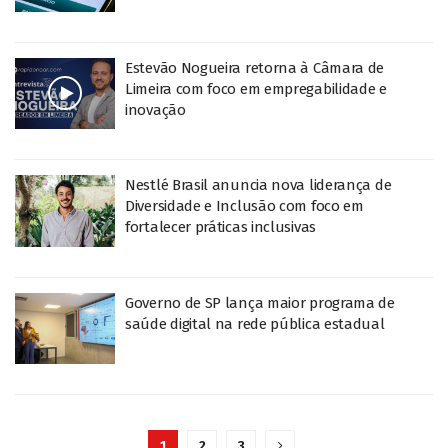
Estevão Nogueira retorna à Câmara de
Limeira com foco em empregabilidade e
inovação
Nestlé Brasil anuncia nova liderança de
Diversidade e Inclusão com foco em
fortalecer práticas inclusivas
Governo de SP lança maior programa de
saúde digital na rede pública estadual
1
2
3