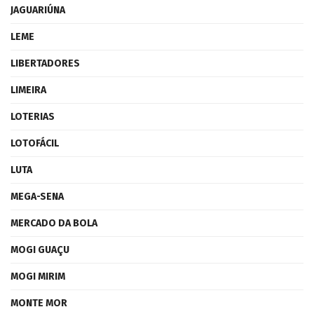
JAGUARIÚNA
LEME
LIBERTADORES
LIMEIRA
LOTERIAS
LOTOFÁCIL
LUTA
MEGA-SENA
MERCADO DA BOLA
MOGI GUAÇU
MOGI MIRIM
MONTE MOR