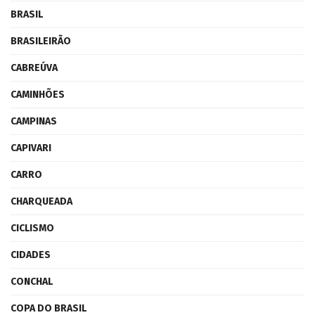
BRASIL
BRASILEIRÃO
CABREÚVA
CAMINHÕES
CAMPINAS
CAPIVARI
CARRO
CHARQUEADA
CICLISMO
CIDADES
CONCHAL
COPA DO BRASIL