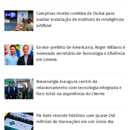
Campinas recebe comitiva de Dubai para
avaliar instalação de instituto de inteligência
artificial
Ex-vice-prefeito de Americana, Roger Willians é
nomeado secretário de Tecnologia e Eficiência
em Limeira
Neoenergia inaugura centro de
relacionamento com tecnologia integrada e
foco total na experiência do cliente
Pix bate recorde histórico com quase 240
milhões de transações em um único dia