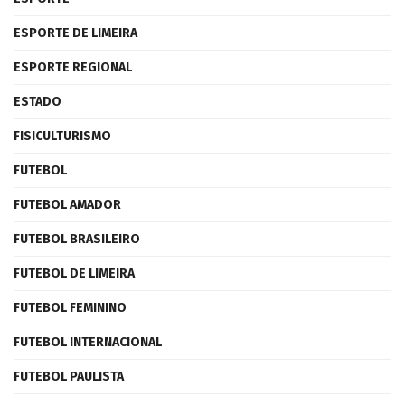
ESPORTE DE LIMEIRA
ESPORTE REGIONAL
ESTADO
FISICULTURISMO
FUTEBOL
FUTEBOL AMADOR
FUTEBOL BRASILEIRO
FUTEBOL DE LIMEIRA
FUTEBOL FEMININO
FUTEBOL INTERNACIONAL
FUTEBOL PAULISTA