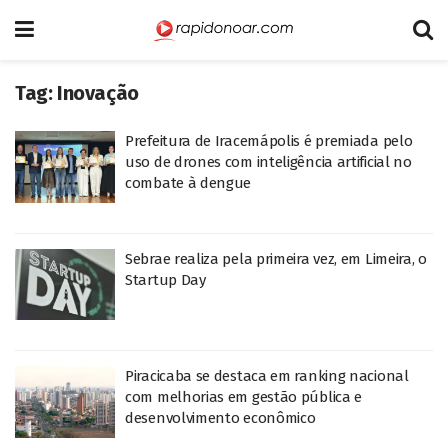
Tag:
Inovação
Prefeitura de Iracemápolis é premiada pelo
uso de drones com inteligência artificial no
combate à dengue
Sebrae realiza pela primeira vez, em Limeira, o
Startup Day
Piracicaba se destaca em ranking nacional
com melhorias em gestão pública e
desenvolvimento econômico