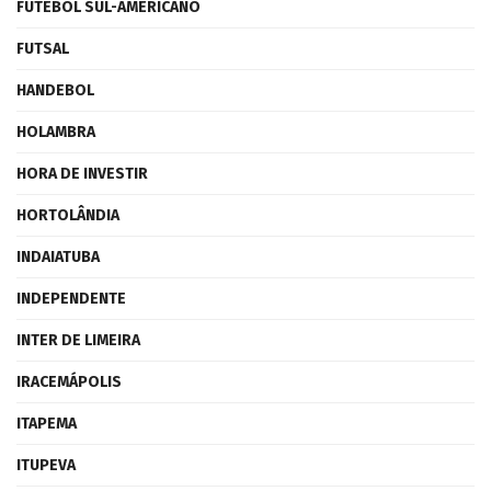
FUTEBOL SUL-AMERICANO
FUTSAL
HANDEBOL
HOLAMBRA
HORA DE INVESTIR
HORTOLÂNDIA
INDAIATUBA
INDEPENDENTE
INTER DE LIMEIRA
IRACEMÁPOLIS
ITAPEMA
ITUPEVA