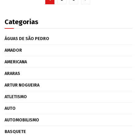
Categorias
ÁGUAS DE SÃO PEDRO
AMADOR
AMERICANA
ARARAS
ARTUR NOGUEIRA
ATLETISMO
AUTO
AUTOMOBILISMO
BASQUETE