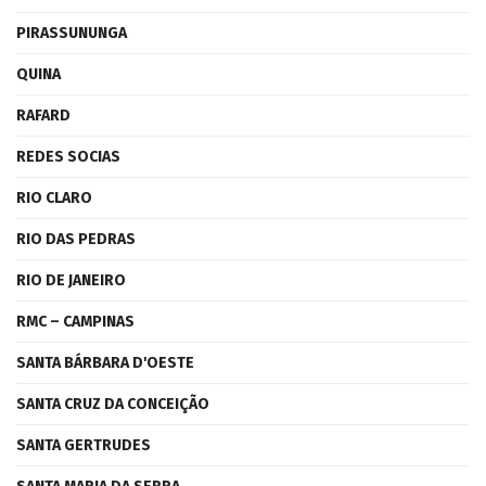
PIRASSUNUNGA
QUINA
RAFARD
REDES SOCIAS
RIO CLARO
RIO DAS PEDRAS
RIO DE JANEIRO
RMC – CAMPINAS
SANTA BÁRBARA D'OESTE
SANTA CRUZ DA CONCEIÇÃO
SANTA GERTRUDES