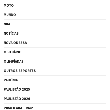
MOTO
MUNDO
NBA
NOTÍCIAS
NOVA ODESSA
OBITUÁRIO
OLIMPÍADAS
OUTROS ESPORTES
PAULÍNIA
PAULISTÃO 2025
PAULISTÃO 2026
PIRACICABA – RMP