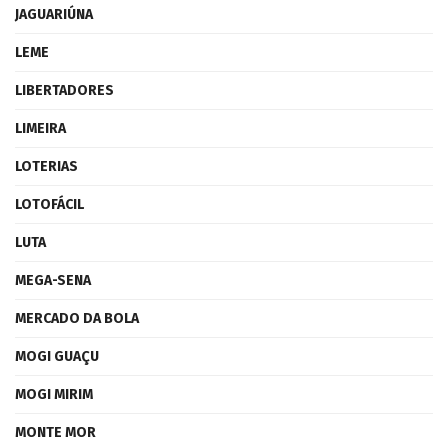
JAGUARIÚNA
LEME
LIBERTADORES
LIMEIRA
LOTERIAS
LOTOFÁCIL
LUTA
MEGA-SENA
MERCADO DA BOLA
MOGI GUAÇU
MOGI MIRIM
MONTE MOR