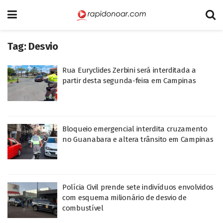
Tag:
Desvio
Rua Euryclides Zerbini será interditada a
partir desta segunda-feira em Campinas
Bloqueio emergencial interdita cruzamento
no Guanabara e altera trânsito em Campinas
Polícia Civil prende sete indivíduos envolvidos
com esquema milionário de desvio de
combustível