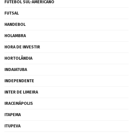
FUTEBOL SUL-AMERICANO
FUTSAL
HANDEBOL
HOLAMBRA
HORA DE INVESTIR
HORTOLÂNDIA
INDAIATUBA
INDEPENDENTE
INTER DE LIMEIRA
IRACEMÁPOLIS
ITAPEMA
ITUPEVA