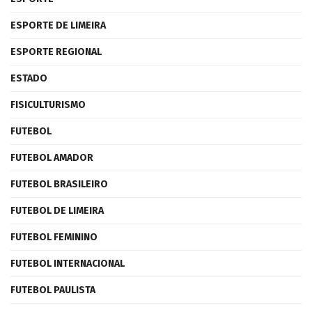
ESPORTE DE LIMEIRA
ESPORTE REGIONAL
ESTADO
FISICULTURISMO
FUTEBOL
FUTEBOL AMADOR
FUTEBOL BRASILEIRO
FUTEBOL DE LIMEIRA
FUTEBOL FEMININO
FUTEBOL INTERNACIONAL
FUTEBOL PAULISTA