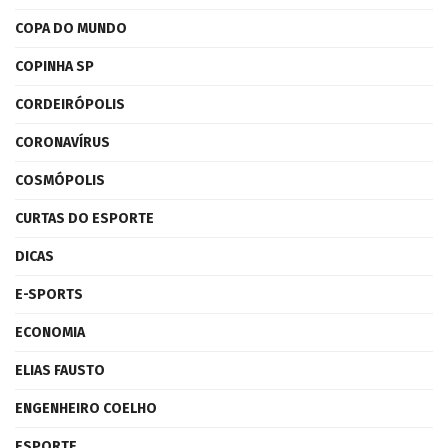
COPA DO MUNDO
COPINHA SP
CORDEIRÓPOLIS
CORONAVÍRUS
COSMÓPOLIS
CURTAS DO ESPORTE
DICAS
E-SPORTS
ECONOMIA
ELIAS FAUSTO
ENGENHEIRO COELHO
ESPORTE