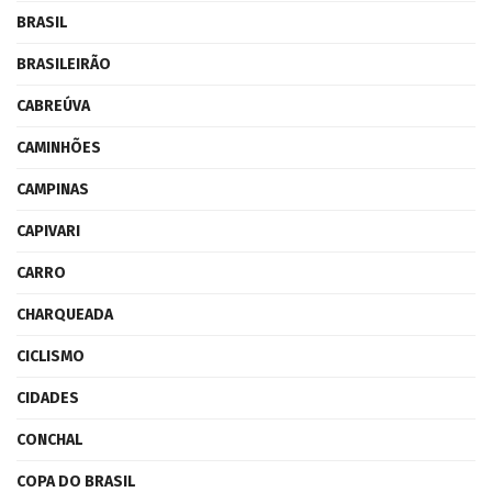
BRASIL
BRASILEIRÃO
CABREÚVA
CAMINHÕES
CAMPINAS
CAPIVARI
CARRO
CHARQUEADA
CICLISMO
CIDADES
CONCHAL
COPA DO BRASIL