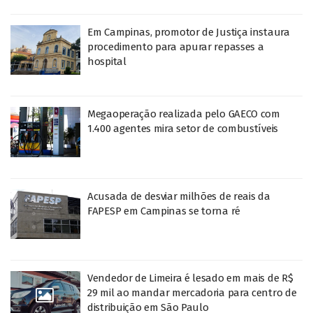
Em Campinas, promotor de Justiça instaura
procedimento para apurar repasses a
hospital
Megaoperação realizada pelo GAECO com
1.400 agentes mira setor de combustíveis
Acusada de desviar milhões de reais da
FAPESP em Campinas se torna ré
Vendedor de Limeira é lesado em mais de R$
29 mil ao mandar mercadoria para centro de
distribuição em São Paulo