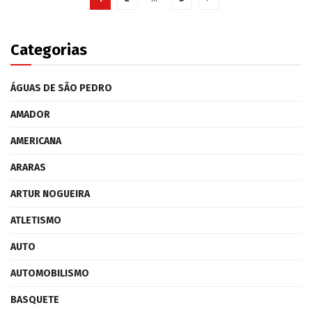
Categorias
ÁGUAS DE SÃO PEDRO
AMADOR
AMERICANA
ARARAS
ARTUR NOGUEIRA
ATLETISMO
AUTO
AUTOMOBILISMO
BASQUETE