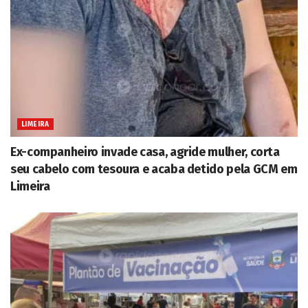
LIMEIRA
Ex-companheiro invade casa, agride mulher, corta
seu cabelo com tesoura e acaba detido pela GCM em
Limeira