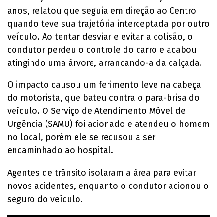
anos, relatou que seguia em direção ao Centro
quando teve sua trajetória interceptada por outro
veículo. Ao tentar desviar e evitar a colisão, o
condutor perdeu o controle do carro e acabou
atingindo uma árvore, arrancando-a da calçada.
O impacto causou um ferimento leve na cabeça
do motorista, que bateu contra o para-brisa do
veículo. O Serviço de Atendimento Móvel de
Urgência (SAMU) foi acionado e atendeu o homem
no local, porém ele se recusou a ser
encaminhado ao hospital.
Agentes de trânsito isolaram a área para evitar
novos acidentes, enquanto o condutor acionou o
seguro do veículo.