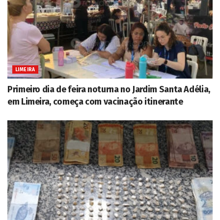
LIMEIRA
Primeiro dia de feira noturna no Jardim Santa Adélia,
em Limeira, começa com vacinação itinerante