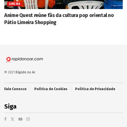
LIMEIRA
Anime Quest reúne fãs da cultura pop oriental no
Pátio Limeira Shopping
© 2021
Rápido no Ar
.
Fale Conosco
Política de Cookies
Política de Privacidade
Siga