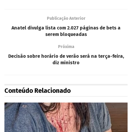
Publicação Anterior
Anatel divulga lista com 2.027 páginas de bets a
serem bloqueadas
Próxima
Decisão sobre horário de verão será na terça-feira,
diz ministro
Conteúdo Relacionado