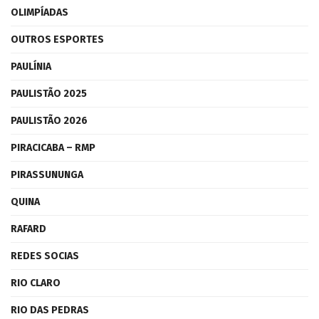
OLIMPÍADAS
OUTROS ESPORTES
PAULÍNIA
PAULISTÃO 2025
PAULISTÃO 2026
PIRACICABA – RMP
PIRASSUNUNGA
QUINA
RAFARD
REDES SOCIAS
RIO CLARO
RIO DAS PEDRAS