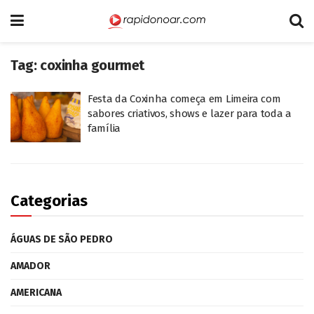
Tag:
coxinha gourmet
Festa da Coxinha começa em Limeira com
sabores criativos, shows e lazer para toda a
família
Categorias
ÁGUAS DE SÃO PEDRO
AMADOR
AMERICANA