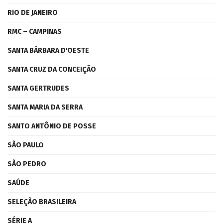
RIO DE JANEIRO
RMC – CAMPINAS
SANTA BÁRBARA D'OESTE
SANTA CRUZ DA CONCEIÇÃO
SANTA GERTRUDES
SANTA MARIA DA SERRA
SANTO ANTÔNIO DE POSSE
SÃO PAULO
SÃO PEDRO
SAÚDE
SELEÇÃO BRASILEIRA
SÉRIE A