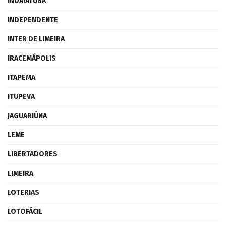
INDAIATUBA
INDEPENDENTE
INTER DE LIMEIRA
IRACEMÁPOLIS
ITAPEMA
ITUPEVA
JAGUARIÚNA
LEME
LIBERTADORES
LIMEIRA
LOTERIAS
LOTOFÁCIL