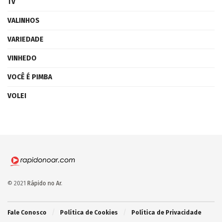
TV
VALINHOS
VARIEDADE
VINHEDO
VOCÊ É PIMBA
VOLEI
© 2021
Rápido no Ar
.
Fale Conosco
Política de Cookies
Política de Privacidade