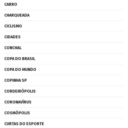
CARRO
CHARQUEADA
CICLISMO
CIDADES
CONCHAL
COPA DO BRASIL
COPA DO MUNDO
COPINHA SP
CORDEIRÓPOLIS
CORONAVÍRUS
COSMÓPOLIS
CURTAS DO ESPORTE