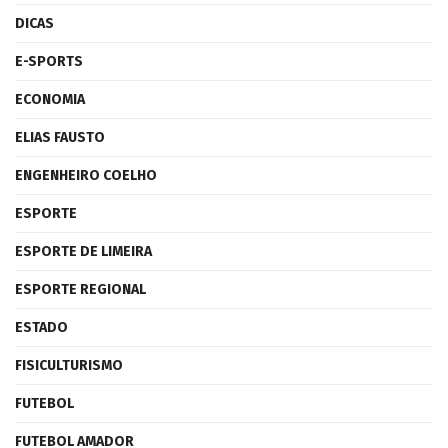
DICAS
E-SPORTS
ECONOMIA
ELIAS FAUSTO
ENGENHEIRO COELHO
ESPORTE
ESPORTE DE LIMEIRA
ESPORTE REGIONAL
ESTADO
FISICULTURISMO
FUTEBOL
FUTEBOL AMADOR