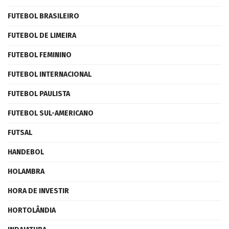
FUTEBOL BRASILEIRO
FUTEBOL DE LIMEIRA
FUTEBOL FEMININO
FUTEBOL INTERNACIONAL
FUTEBOL PAULISTA
FUTEBOL SUL-AMERICANO
FUTSAL
HANDEBOL
HOLAMBRA
HORA DE INVESTIR
HORTOLÂNDIA