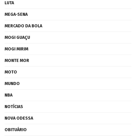
LUTA
MEGA-SENA
MERCADO DA BOLA
MOGI GUAÇU
MOGI MIRIM
MONTE MOR
MOTO
MUNDO
NBA
NOTÍCIAS
NOVA ODESSA
OBITUÁRIO