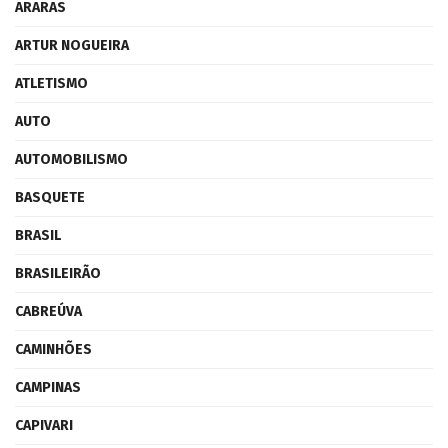
ARARAS
ARTUR NOGUEIRA
ATLETISMO
AUTO
AUTOMOBILISMO
BASQUETE
BRASIL
BRASILEIRÃO
CABREÚVA
CAMINHÕES
CAMPINAS
CAPIVARI