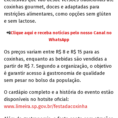
coxinhas gourmet, doces e adaptadas para
restrições alimentares, como opções sem glúten
e sem lactose.
📲
Clique aqui e receba notícias pelo nosso Canal no
WhatsApp
Os preços variam entre R$ 8 e R$ 15 para as
coxinhas, enquanto as bebidas são vendidas a
partir de R$ 7. Segundo a organização, o objetivo
é garantir acesso à gastronomia de qualidade
sem pesar no bolso da população.
O cardápio completo e a história do evento estão
disponíveis no hotsite oficial:
www.limeira.sp.gov.br/festadacoxinha