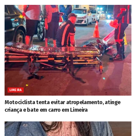
LIMEIRA
Motociclista tenta evitar atropelamento, atinge
criança e bate em carro em Limeira