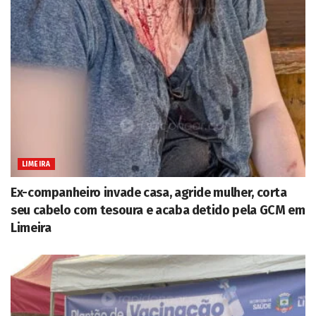
LIMEIRA
Ex-companheiro invade casa, agride mulher, corta
seu cabelo com tesoura e acaba detido pela GCM em
Limeira