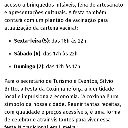
acesso a brinquedos infláveis, feira de artesanato
e apresentações culturais. A festa também
contará com um plantão de vacinação para
atualização da carteira vacinal:
Sexta-feira (5)
: das 18h às 22h
Sábado (6)
: das 17h às 22h
Domingo (7)
: das 12h às 17h
Para o secretário de Turismo e Eventos, Sílvio
Britto, a Festa da Coxinha reforça a identidade
local e impulsiona a economia. “A coxinha é um
símbolo da nossa cidade. Reunir tantas receitas,
com qualidade e preços acessíveis, é uma forma
de celebrar e atrair visitantes para viver essa
festa já tradicional em Limeira.”