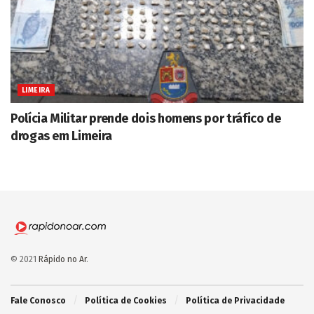
LIMEIRA
Polícia Militar prende dois homens por tráfico de
drogas em Limeira
© 2021
Rápido no Ar
.
Fale Conosco
Política de Cookies
Política de Privacidade