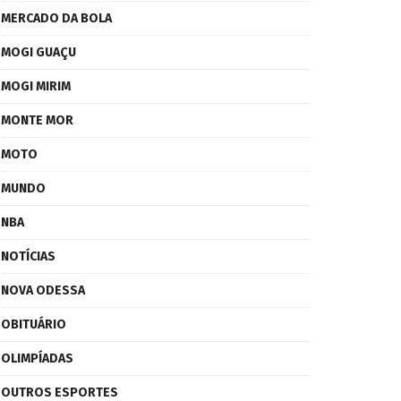
MERCADO DA BOLA
MOGI GUAÇU
MOGI MIRIM
MONTE MOR
MOTO
MUNDO
NBA
NOTÍCIAS
NOVA ODESSA
OBITUÁRIO
OLIMPÍADAS
OUTROS ESPORTES