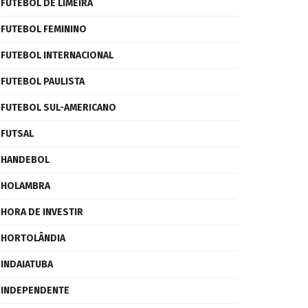
FUTEBOL DE LIMEIRA
FUTEBOL FEMININO
FUTEBOL INTERNACIONAL
FUTEBOL PAULISTA
FUTEBOL SUL-AMERICANO
FUTSAL
HANDEBOL
HOLAMBRA
HORA DE INVESTIR
HORTOLÂNDIA
INDAIATUBA
INDEPENDENTE