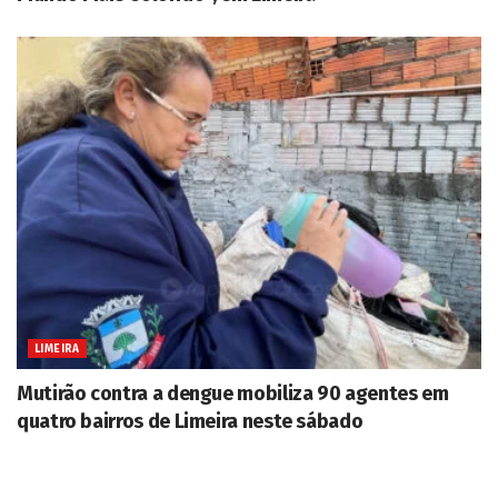
LIMEIRA
Mutirão contra a dengue mobiliza 90 agentes em
quatro bairros de Limeira neste sábado