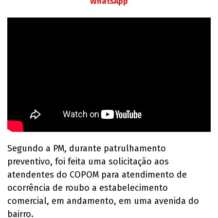
WhatsApp
Segundo a PM, durante patrulhamento
preventivo, foi feita uma solicitação aos
atendentes do COPOM para atendimento de
ocorrência de roubo a estabelecimento
comercial, em andamento, em uma avenida do
bairro.