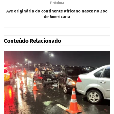
Próxima
Ave originária do continente africano nasce no Zoo
de Americana
Conteúdo Relacionado