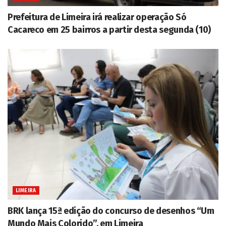
Prefeitura de Limeira irá realizar operação Só
Cacareco em 25 bairros a partir desta segunda (10)
LIMEIRA
BRK lança 15ª edição do concurso de desenhos “Um
Mundo Mais Colorido”, em Limeira