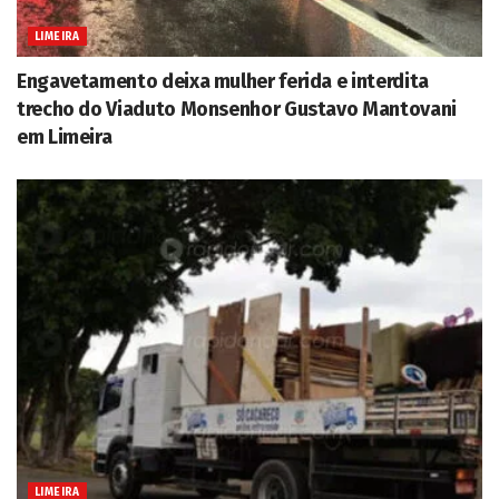
LIMEIRA
Engavetamento deixa mulher ferida e interdita
trecho do Viaduto Monsenhor Gustavo Mantovani
em Limeira
LIMEIRA