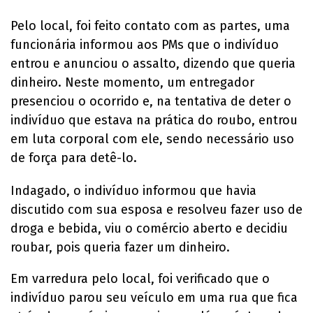
Pelo local, foi feito contato com as partes, uma
funcionária informou aos PMs que o indivíduo
entrou e anunciou o assalto, dizendo que queria
dinheiro. Neste momento, um entregador
presenciou o ocorrido e, na tentativa de deter o
indivíduo que estava na prática do roubo, entrou
em luta corporal com ele, sendo necessário uso
de força para detê-lo.
Indagado, o indivíduo informou que havia
discutido com sua esposa e resolveu fazer uso de
droga e bebida, viu o comércio aberto e decidiu
roubar, pois queria fazer um dinheiro.
Em varredura pelo local, foi verificado que o
indivíduo parou seu veículo em uma rua que fica