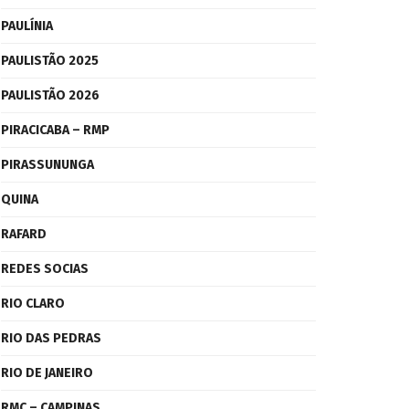
PAULÍNIA
PAULISTÃO 2025
PAULISTÃO 2026
PIRACICABA – RMP
PIRASSUNUNGA
QUINA
RAFARD
REDES SOCIAS
RIO CLARO
RIO DAS PEDRAS
RIO DE JANEIRO
RMC – CAMPINAS