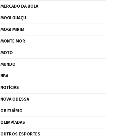
MERCADO DA BOLA
MOGI GUAÇU
MOGI MIRIM
MONTE MOR
MOTO
MUNDO
NBA
NOTÍCIAS
NOVA ODESSA
OBITUÁRIO
OLIMPÍADAS
OUTROS ESPORTES