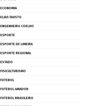
ECONOMIA
ELIAS FAUSTO
ENGENHEIRO COELHO
ESPORTE
ESPORTE DE LIMEIRA
ESPORTE REGIONAL
ESTADO
FISICULTURISMO
FUTEBOL
FUTEBOL AMADOR
FUTEBOL BRASILEIRO