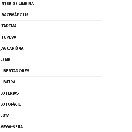
INTER DE LIMEIRA
IRACEMÁPOLIS
ITAPEMA
ITUPEVA
JAGUARIÚNA
LEME
LIBERTADORES
LIMEIRA
LOTERIAS
LOTOFÁCIL
LUTA
MEGA-SENA