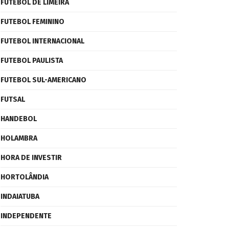
FUTEBOL DE LIMEIRA
FUTEBOL FEMININO
FUTEBOL INTERNACIONAL
FUTEBOL PAULISTA
FUTEBOL SUL-AMERICANO
FUTSAL
HANDEBOL
HOLAMBRA
HORA DE INVESTIR
HORTOLÂNDIA
INDAIATUBA
INDEPENDENTE