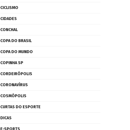
CICLISMO
CIDADES
CONCHAL
COPA DO BRASIL
COPA DO MUNDO
COPINHA SP
CORDEIRÓPOLIS
CORONAVÍRUS
COSMÓPOLIS
CURTAS DO ESPORTE
DICAS
E-SPORTS