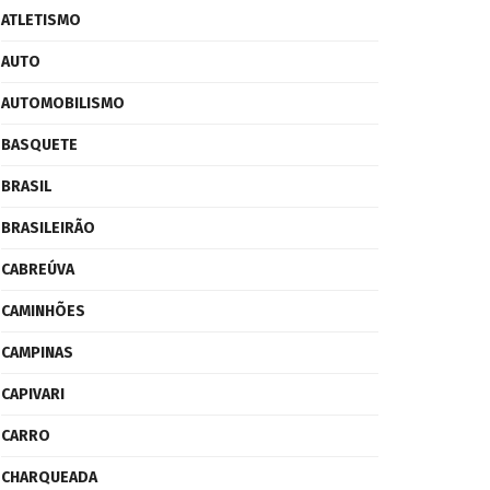
ATLETISMO
AUTO
AUTOMOBILISMO
BASQUETE
BRASIL
BRASILEIRÃO
CABREÚVA
CAMINHÕES
CAMPINAS
CAPIVARI
CARRO
CHARQUEADA