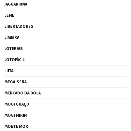
JAGUARIÚNA
LEME
LIBERTADORES
LIMEIRA
LOTERIAS
LOTOFÁCIL
LUTA
MEGA-SENA
MERCADO DA BOLA
MOGI GUAÇU
MOGI MIRIM
MONTE MOR