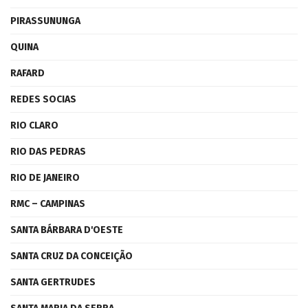
PIRASSUNUNGA
QUINA
RAFARD
REDES SOCIAS
RIO CLARO
RIO DAS PEDRAS
RIO DE JANEIRO
RMC – CAMPINAS
SANTA BÁRBARA D'OESTE
SANTA CRUZ DA CONCEIÇÃO
SANTA GERTRUDES