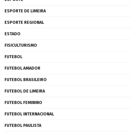
ESPORTE DE LIMEIRA
ESPORTE REGIONAL
ESTADO
FISICULTURISMO
FUTEBOL
FUTEBOL AMADOR
FUTEBOL BRASILEIRO
FUTEBOL DE LIMEIRA
FUTEBOL FEMININO
FUTEBOL INTERNACIONAL
FUTEBOL PAULISTA