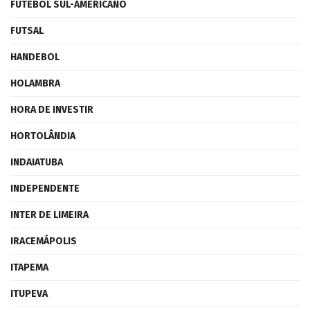
FUTEBOL SUL-AMERICANO
FUTSAL
HANDEBOL
HOLAMBRA
HORA DE INVESTIR
HORTOLÂNDIA
INDAIATUBA
INDEPENDENTE
INTER DE LIMEIRA
IRACEMÁPOLIS
ITAPEMA
ITUPEVA