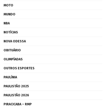
MOTO
MUNDO
NBA
NOTÍCIAS
NOVA ODESSA
OBITUÁRIO
OLIMPÍADAS
OUTROS ESPORTES
PAULÍNIA
PAULISTÃO 2025
PAULISTÃO 2026
PIRACICABA – RMP