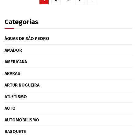
Categorias
ÁGUAS DE SÃO PEDRO
AMADOR
AMERICANA
ARARAS
ARTUR NOGUEIRA
ATLETISMO
AUTO
AUTOMOBILISMO
BASQUETE