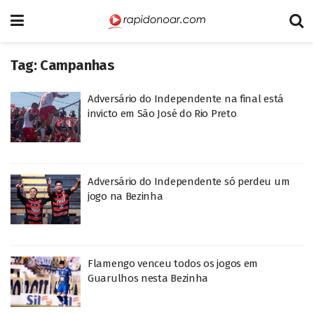
Tag:
Campanhas
Adversário do Independente na final está
invicto em São José do Rio Preto
Adversário do Independente só perdeu um
jogo na Bezinha
Flamengo venceu todos os jogos em
Guarulhos nesta Bezinha