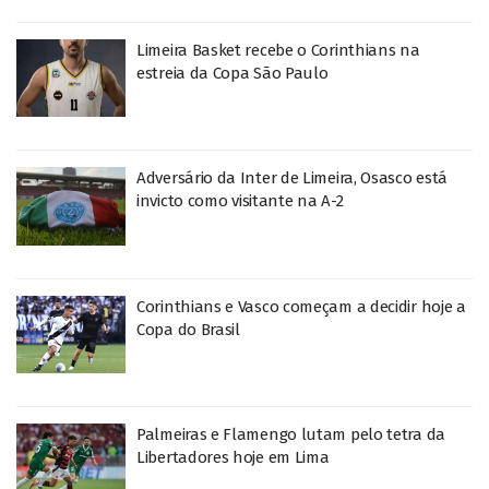
Limeira Basket recebe o Corinthians na
estreia da Copa São Paulo
Adversário da Inter de Limeira, Osasco está
invicto como visitante na A-2
Corinthians e Vasco começam a decidir hoje a
Copa do Brasil
Palmeiras e Flamengo lutam pelo tetra da
Libertadores hoje em Lima