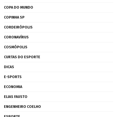
COPA DO MUNDO
COPINHA SP
CORDEIRÓPOLIS
CORONAVÍRUS
COSMÓPOLIS
CURTAS DO ESPORTE
DICAS
E-SPORTS
ECONOMIA
ELIAS FAUSTO
ENGENHEIRO COELHO
ESPORTE