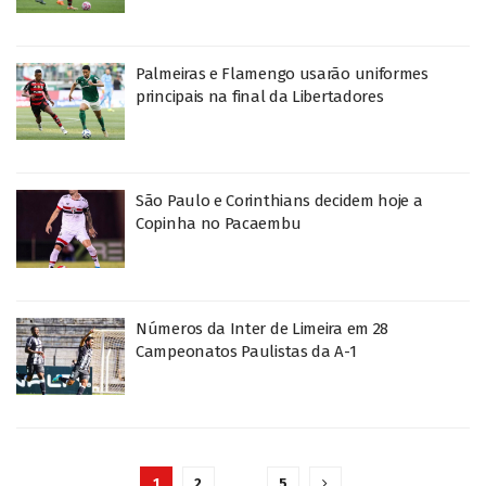
Palmeiras e Flamengo usarão uniformes
principais na final da Libertadores
São Paulo e Corinthians decidem hoje a
Copinha no Pacaembu
Números da Inter de Limeira em 28
Campeonatos Paulistas da A-1
1
2
…
5