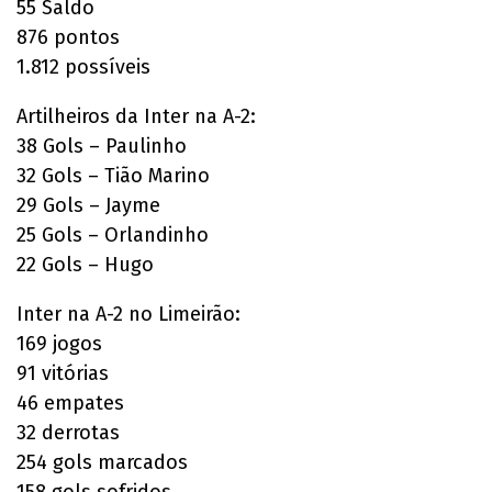
55 Saldo
876 pontos
1.812 possíveis
Artilheiros da Inter na A-2:
38 Gols – Paulinho
32 Gols – Tião Marino
29 Gols – Jayme
25 Gols – Orlandinho
22 Gols – Hugo
Inter na A-2 no Limeirão:
169 jogos
91 vitórias
46 empates
32 derrotas
254 gols marcados