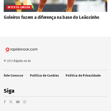
INTER DE LIMEIRA
Goleiros fazem a diferença na base do Leãozinho
© 2021
Rápido no Ar
.
Fale Conosco
Política de Cookies
Política de Privacidade
Siga