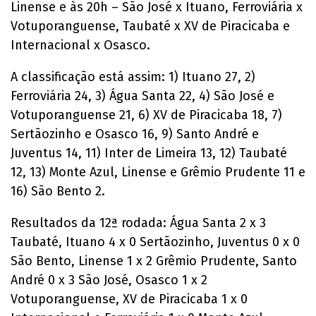
Linense e às 20h – São José x Ituano, Ferroviária x
Votuporanguense, Taubaté x XV de Piracicaba e
Internacional x Osasco.
A classificação está assim: 1) Ituano 27, 2)
Ferroviária 24, 3) Água Santa 22, 4) São José e
Votuporanguense 21, 6) XV de Piracicaba 18, 7)
Sertãozinho e Osasco 16, 9) Santo André e
Juventus 14, 11) Inter de Limeira 13, 12) Taubaté
12, 13) Monte Azul, Linense e Grêmio Prudente 11 e
16) São Bento 2.
Resultados da 12ª rodada: Água Santa 2 x 3
Taubaté, Ituano 4 x 0 Sertãozinho, Juventus 0 x 0
São Bento, Linense 1 x 2 Grêmio Prudente, Santo
André 0 x 3 São José, Osasco 1 x 2
Votuporanguense, XV de Piracicaba 1 x 0