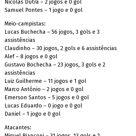
Nicolas Dutra – 2 jogos e 0 gol
Samuel Pontes – 1 jogo e 0 gol
Meio-campistas:
Lucas Buchecha – 56 jogos, 3 gols e 3
assistências
Claudinho – 30 jogos, 2 gols e 6 assistências
Alef – 8 jogos e 0 gol
Gustavo Bochecha – 23 jogos, 3 gols e 2
assistências
Luiz Guilherme – 11 jogos e 1 gol
Marco Antônio – 2 jogos e 0 gol
Emerson Santos – 5 jogos e 0 gol
Lucas Eduardo – 0 jogo e 0 gol
Daniel – 1 jogo e 0 gol
Atacantes:
Miguel Bianconi – 31 jogos, 13 gols e 2