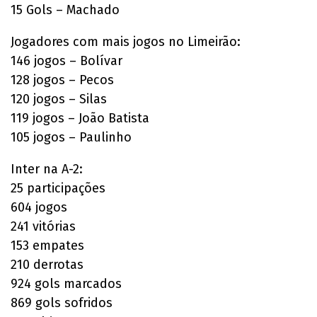
15 Gols – Machado
Jogadores com mais jogos no Limeirão:
146 jogos – Bolívar
128 jogos – Pecos
120 jogos – Silas
119 jogos – João Batista
105 jogos – Paulinho
Inter na A-2:
25 participações
604 jogos
241 vitórias
153 empates
210 derrotas
924 gols marcados
869 gols sofridos