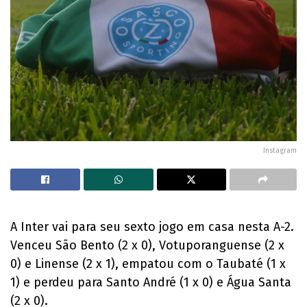
Instagram
A Inter vai para seu sexto jogo em casa nesta A-2.
Venceu São Bento (2 x 0), Votuporanguense (2 x
0) e Linense (2 x 1), empatou com o Taubaté (1 x
1) e perdeu para Santo André (1 x 0) e Água Santa
(2 x 0).