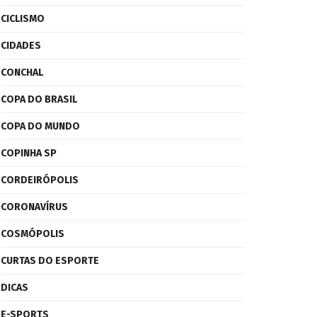
CICLISMO
CIDADES
CONCHAL
COPA DO BRASIL
COPA DO MUNDO
COPINHA SP
CORDEIRÓPOLIS
CORONAVÍRUS
COSMÓPOLIS
CURTAS DO ESPORTE
DICAS
E-SPORTS