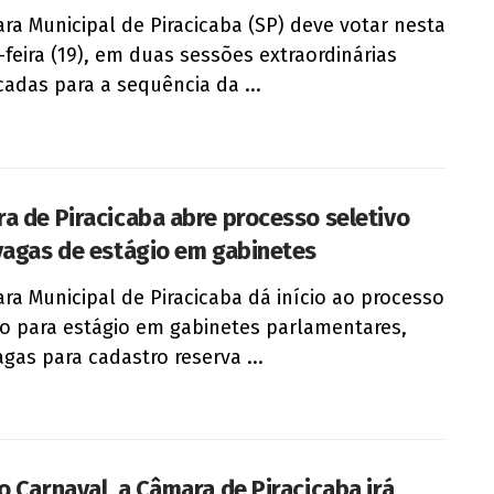
ra Municipal de Piracicaba (SP) deve votar nesta
-feira (19), em duas sessões extraordinárias
adas para a sequência da ...
a de Piracicaba abre processo seletivo
vagas de estágio em gabinetes
ra Municipal de Piracicaba dá início ao processo
vo para estágio em gabinetes parlamentares,
gas para cadastro reserva ...
o Carnaval, a Câmara de Piracicaba irá