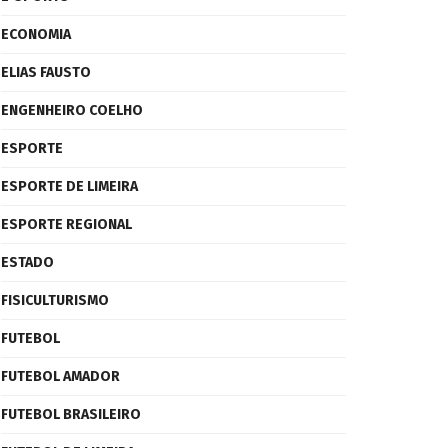
ECONOMIA
ELIAS FAUSTO
ENGENHEIRO COELHO
ESPORTE
ESPORTE DE LIMEIRA
ESPORTE REGIONAL
ESTADO
FISICULTURISMO
FUTEBOL
FUTEBOL AMADOR
FUTEBOL BRASILEIRO