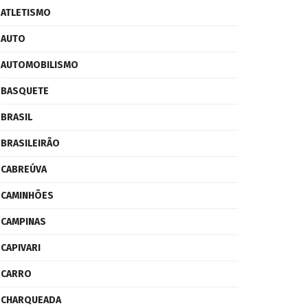
ATLETISMO
AUTO
AUTOMOBILISMO
BASQUETE
BRASIL
BRASILEIRÃO
CABREÚVA
CAMINHÕES
CAMPINAS
CAPIVARI
CARRO
CHARQUEADA