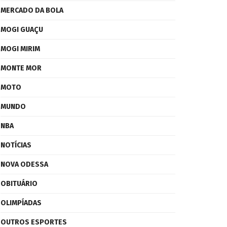
MERCADO DA BOLA
MOGI GUAÇU
MOGI MIRIM
MONTE MOR
MOTO
MUNDO
NBA
NOTÍCIAS
NOVA ODESSA
OBITUÁRIO
OLIMPÍADAS
OUTROS ESPORTES