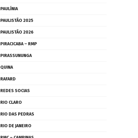
PAULÍNIA
PAULISTÃO 2025
PAULISTÃO 2026
PIRACICABA – RMP
PIRASSUNUNGA
QUINA
RAFARD
REDES SOCIAS
RIO CLARO
RIO DAS PEDRAS
RIO DE JANEIRO
RMC – CAMPINAS