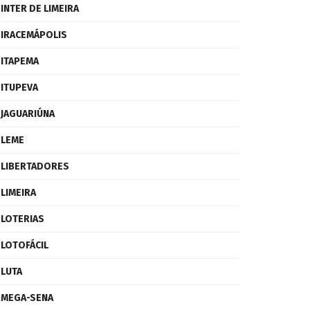
INTER DE LIMEIRA
IRACEMÁPOLIS
ITAPEMA
ITUPEVA
JAGUARIÚNA
LEME
LIBERTADORES
LIMEIRA
LOTERIAS
LOTOFÁCIL
LUTA
MEGA-SENA