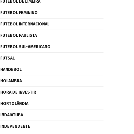
FUTEBOL DE LIMEIRA
FUTEBOL FEMININO
FUTEBOL INTERNACIONAL
FUTEBOL PAULISTA
FUTEBOL SUL-AMERICANO
FUTSAL
HANDEBOL
HOLAMBRA
HORA DE INVESTIR
HORTOLÂNDIA
INDAIATUBA
INDEPENDENTE