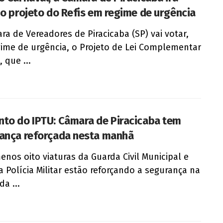
 o projeto do Refis em regime de urgência
ra de Vereadores de Piracicaba (SP) vai votar,
ime de urgência, o Projeto de Lei Complementar
 que ...
to do IPTU: Câmara de Piracicaba tem
ança reforçada nesta manhã
enos oito viaturas da Guarda Civil Municipal e
 Polícia Militar estão reforçando a segurança na
da ...