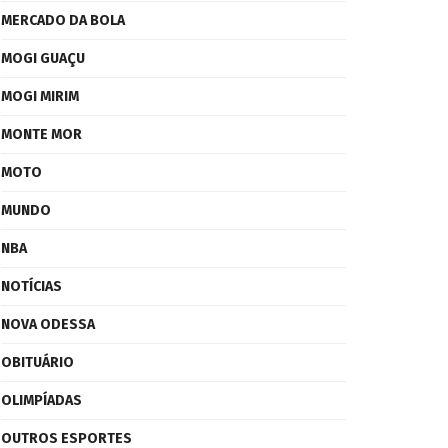
MERCADO DA BOLA
MOGI GUAÇU
MOGI MIRIM
MONTE MOR
MOTO
MUNDO
NBA
NOTÍCIAS
NOVA ODESSA
OBITUÁRIO
OLIMPÍADAS
OUTROS ESPORTES