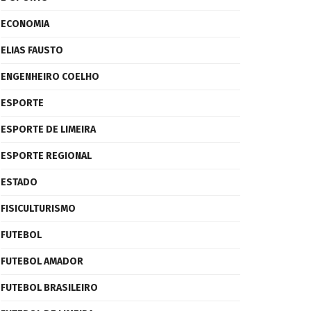
ECONOMIA
ELIAS FAUSTO
ENGENHEIRO COELHO
ESPORTE
ESPORTE DE LIMEIRA
ESPORTE REGIONAL
ESTADO
FISICULTURISMO
FUTEBOL
FUTEBOL AMADOR
FUTEBOL BRASILEIRO