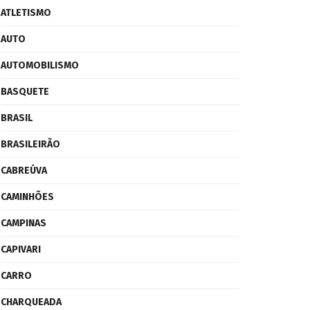
ATLETISMO
AUTO
AUTOMOBILISMO
BASQUETE
BRASIL
BRASILEIRÃO
CABREÚVA
CAMINHÕES
CAMPINAS
CAPIVARI
CARRO
CHARQUEADA