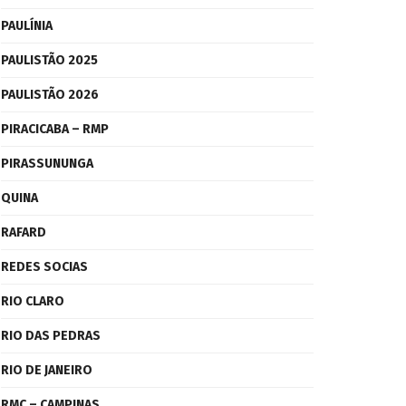
PAULÍNIA
PAULISTÃO 2025
PAULISTÃO 2026
PIRACICABA – RMP
PIRASSUNUNGA
QUINA
RAFARD
REDES SOCIAS
RIO CLARO
RIO DAS PEDRAS
RIO DE JANEIRO
RMC – CAMPINAS