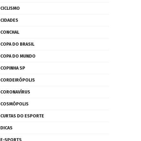
CICLISMO
CIDADES
CONCHAL
COPA DO BRASIL
COPA DO MUNDO
COPINHA SP
CORDEIRÓPOLIS
CORONAVÍRUS
COSMÓPOLIS
CURTAS DO ESPORTE
DICAS
E-SPORTS