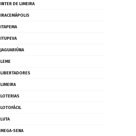
INTER DE LIMEIRA
IRACEMÁPOLIS
ITAPEMA
ITUPEVA
JAGUARIÚNA
LEME
LIBERTADORES
LIMEIRA
LOTERIAS
LOTOFÁCIL
LUTA
MEGA-SENA