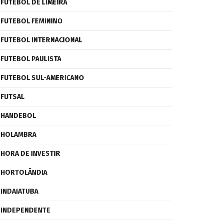
FUTEBOL DE LIMEIRA
FUTEBOL FEMININO
FUTEBOL INTERNACIONAL
FUTEBOL PAULISTA
FUTEBOL SUL-AMERICANO
FUTSAL
HANDEBOL
HOLAMBRA
HORA DE INVESTIR
HORTOLÂNDIA
INDAIATUBA
INDEPENDENTE