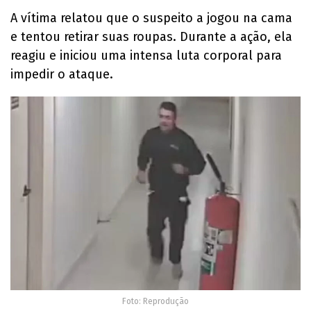
A vítima relatou que o suspeito a jogou na cama
e tentou retirar suas roupas. Durante a ação, ela
reagiu e iniciou uma intensa luta corporal para
impedir o ataque.
Foto: Reprodução