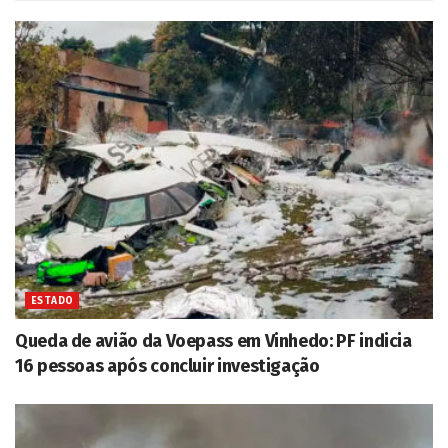
ESTADO
Queda de avião da Voepass em Vinhedo: PF indicia
16 pessoas após concluir investigação