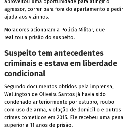
aproveitou uma oportunidade para atingir o
agressor, correr para fora do apartamento e pedir
ajuda aos vizinhos.
Moradores acionaram a Polícia Militar, que
realizou a prisão do suspeito.
Suspeito tem antecedentes
criminais e estava em liberdade
condicional
Segundo documentos obtidos pela imprensa,
Wellington de Oliveira Santos já havia sido
condenado anteriormente por estupro, roubo
com uso de arma, violação de domicílio e outros
crimes cometidos em 2015. Ele recebeu uma pena
superior a 11 anos de prisão.