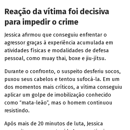
Reação da vítima foi decisiva
para impedir o crime
Jessica afirmou que conseguiu enfrentar o
agressor graças à experiência acumulada em
atividades físicas e modalidades de defesa
pessoal, como muay thai, boxe e jiu-jítsu.
Durante o confronto, o suspeito desferiu socos,
puxou seus cabelos e tentou sufocá-la. Em um
dos momentos mais críticos, a vítima conseguiu
aplicar um golpe de imobilização conhecido
como “mata-leão”, mas o homem continuou
resistindo.
Após mais de 20 minutos de luta, Jessica