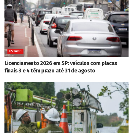
ESTADO
Licenciamento 2026 em SP: veículos com placas
finais 3 e 4 têm prazo até 31 de agosto