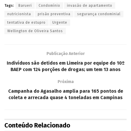
Tags:
Barueri
Condomínio
invasão de apartamento
nutricionista
prisão preventiva
segurança condominial
tentativa de estupro
Urgente
Wellington de Oliveira Santos
Publicação Anterior
Indivíduos são detidos em Limeira por equipe do 10º
BAEP com 124 porções de drogas; um tem 13 anos
Próxima
Campanha do Agasalho amplia para 165 pontos de
coleta e arrecada quase 4 toneladas em Campinas
Conteúdo Relacionado