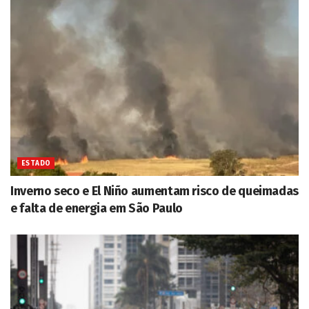
ESTADO
Inverno seco e El Niño aumentam risco de queimadas
e falta de energia em São Paulo