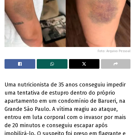
Foto: Arquivo Pessoal
Uma nutricionista de 35 anos conseguiu impedir
uma tentativa de estupro dentro do próprio
apartamento em um condomínio de Barueri, na
Grande São Paulo. A vítima reagiu ao ataque,
entrou em luta corporal com o invasor por mais
de 20 minutos e conseguiu escapar após
imobilizá-lo. O suspeito foi preso em flagrante e