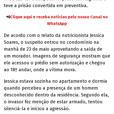
teve a prisão convertida em preventiva.
📲
Clique aqui e receba notícias pelo nosso Canal no
WhatsApp
De acordo com o relato da nutricionista Jessica
Soares, o suspeito entrou no condomínio na
manhã de 23 de maio aproveitando a saída de
um morador. Imagens de segurança mostram que
ele acessou o prédio sem autorização e chegou
ao 18º andar, onde a vítima mora.
Jessica estava sozinha no apartamento e dormia
quando percebeu a presença de um homem
desconhecido dentro da residência. Segundo ela,
o invasor fez menção de estar armado, tentou
silenciá-la e iniciou a agressão.