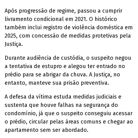
Após progressão de regime, passou a cumprir
livramento condicional em 2021. O histórico
também inclui registro de violência doméstica em
2025, com concessão de medidas protetivas pela
Justiça.
Durante audiência de custódia, o suspeito negou
a tentativa de estupro e alegou ter entrado no
prédio para se abrigar da chuva. A Justiça, no
entanto, manteve sua prisão preventiva.
A defesa da vítima estuda medidas judiciais e
sustenta que houve falhas na segurança do
condomínio, já que o suspeito conseguiu acessar
o prédio, circular pelas áreas comuns e chegar ao
apartamento sem ser abordado.