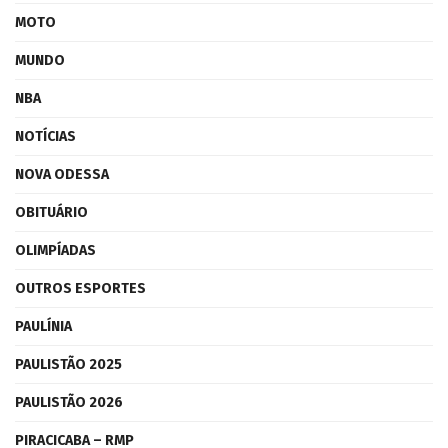
MOTO
MUNDO
NBA
NOTÍCIAS
NOVA ODESSA
OBITUÁRIO
OLIMPÍADAS
OUTROS ESPORTES
PAULÍNIA
PAULISTÃO 2025
PAULISTÃO 2026
PIRACICABA – RMP