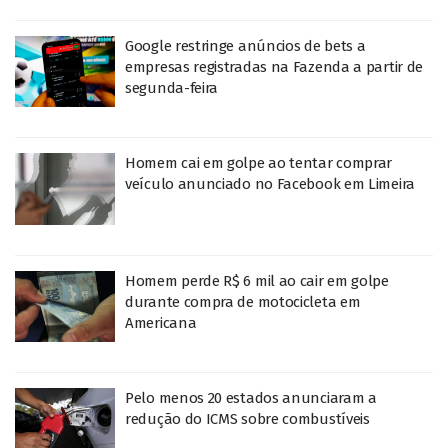
Google restringe anúncios de bets a
empresas registradas na Fazenda a partir de
segunda-feira
Homem cai em golpe ao tentar comprar
veículo anunciado no Facebook em Limeira
Homem perde R$ 6 mil ao cair em golpe
durante compra de motocicleta em
Americana
Pelo menos 20 estados anunciaram a
redução do ICMS sobre combustíveis