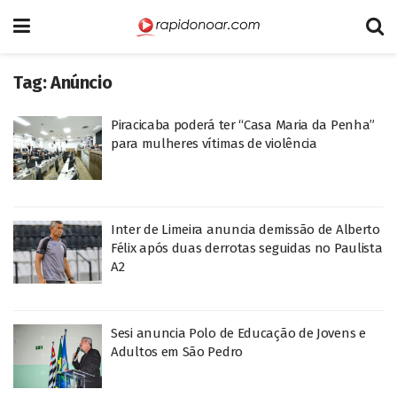
Tag:
Anúncio
Piracicaba poderá ter “Casa Maria da Penha”
para mulheres vítimas de violência
Inter de Limeira anuncia demissão de Alberto
Félix após duas derrotas seguidas no Paulista
A2
Sesi anuncia Polo de Educação de Jovens e
Adultos em São Pedro