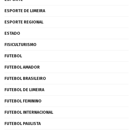
ESPORTE DE LIMEIRA
ESPORTE REGIONAL
ESTADO
FISICULTURISMO
FUTEBOL
FUTEBOL AMADOR
FUTEBOL BRASILEIRO
FUTEBOL DE LIMEIRA
FUTEBOL FEMININO
FUTEBOL INTERNACIONAL
FUTEBOL PAULISTA