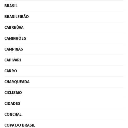
BRASIL
BRASILEIRÃO
CABREÚVA
CAMINHÕES
CAMPINAS
CAPIVARI
CARRO
CHARQUEADA
CICLISMO
CIDADES
CONCHAL
COPA DO BRASIL