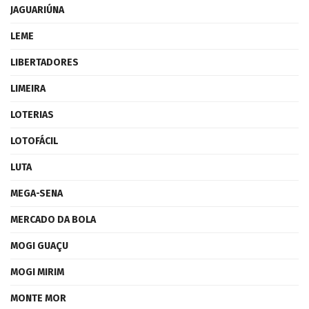
JAGUARIÚNA
LEME
LIBERTADORES
LIMEIRA
LOTERIAS
LOTOFÁCIL
LUTA
MEGA-SENA
MERCADO DA BOLA
MOGI GUAÇU
MOGI MIRIM
MONTE MOR