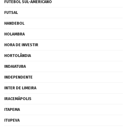
FUTEBOL SUL-AMERICANO
FUTSAL
HANDEBOL
HOLAMBRA
HORA DE INVESTIR
HORTOLÂNDIA
INDAIATUBA
INDEPENDENTE
INTER DE LIMEIRA
IRACEMÁPOLIS
ITAPEMA
ITUPEVA