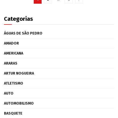
Categorias
ÁGUAS DE SÃO PEDRO
AMADOR
AMERICANA
ARARAS
ARTUR NOGUEIRA
ATLETISMO
AUTO
AUTOMOBILISMO
BASQUETE