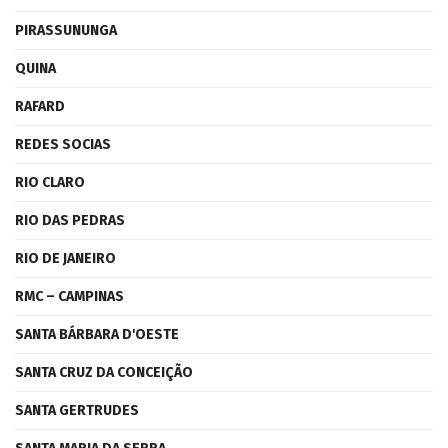
PIRASSUNUNGA
QUINA
RAFARD
REDES SOCIAS
RIO CLARO
RIO DAS PEDRAS
RIO DE JANEIRO
RMC – CAMPINAS
SANTA BÁRBARA D'OESTE
SANTA CRUZ DA CONCEIÇÃO
SANTA GERTRUDES