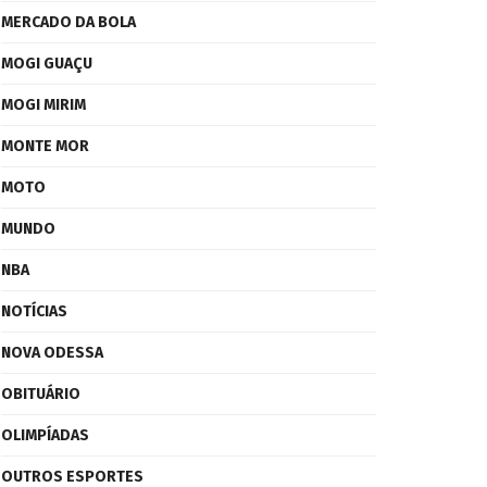
MERCADO DA BOLA
MOGI GUAÇU
MOGI MIRIM
MONTE MOR
MOTO
MUNDO
NBA
NOTÍCIAS
NOVA ODESSA
OBITUÁRIO
OLIMPÍADAS
OUTROS ESPORTES