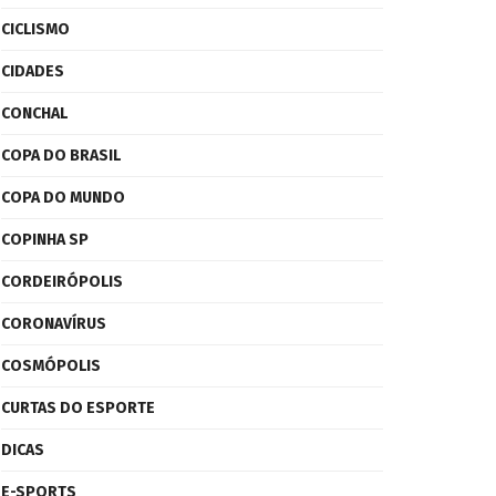
CICLISMO
CIDADES
CONCHAL
COPA DO BRASIL
COPA DO MUNDO
COPINHA SP
CORDEIRÓPOLIS
CORONAVÍRUS
COSMÓPOLIS
CURTAS DO ESPORTE
DICAS
E-SPORTS