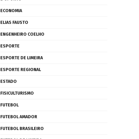
ECONOMIA
ELIAS FAUSTO
ENGENHEIRO COELHO
ESPORTE
ESPORTE DE LIMEIRA
ESPORTE REGIONAL
ESTADO
FISICULTURISMO
FUTEBOL
FUTEBOL AMADOR
FUTEBOL BRASILEIRO