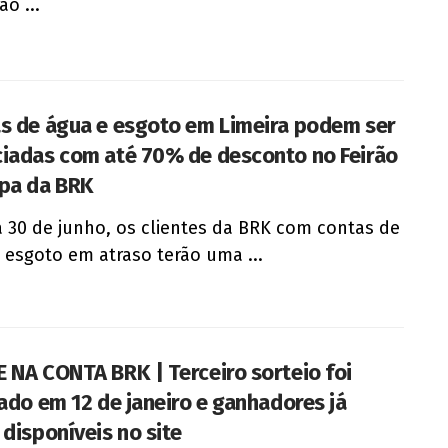
ão ...
s de água e esgoto em Limeira podem ser
iadas com até 70% de desconto no Feirão
pa da BRK
a 30 de junho, os clientes da BRK com contas de
 esgoto em atraso terão uma ...
 NA CONTA BRK | Terceiro sorteio foi
zado em 12 de janeiro e ganhadores já
 disponíveis no site