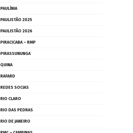
PAULÍNIA
PAULISTÃO 2025
PAULISTÃO 2026
PIRACICABA – RMP
PIRASSUNUNGA
QUINA
RAFARD
REDES SOCIAS
RIO CLARO
RIO DAS PEDRAS
RIO DE JANEIRO
RMC – CAMPINAS