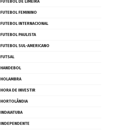
FUTEBOL DE LIMEIRA
FUTEBOL FEMININO
FUTEBOL INTERNACIONAL
FUTEBOL PAULISTA
FUTEBOL SUL-AMERICANO
FUTSAL
HANDEBOL
HOLAMBRA
HORA DE INVESTIR
HORTOLÂNDIA
INDAIATUBA
INDEPENDENTE