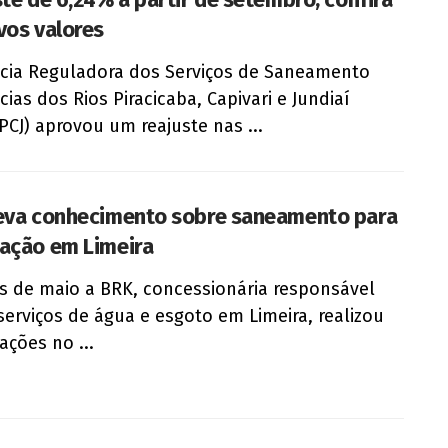
vos valores
cia Reguladora dos Serviços de Saneamento
cias dos Rios Piracicaba, Capivari e Jundiaí
PCJ) aprovou um reajuste nas ...
eva conhecimento sobre saneamento para
ação em Limeira
 de maio a BRK, concessionária responsável
serviços de água e esgoto em Limeira, realizou
ações no ...