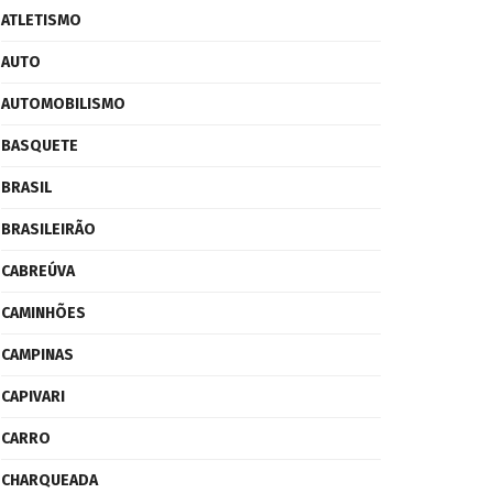
ATLETISMO
AUTO
AUTOMOBILISMO
BASQUETE
BRASIL
BRASILEIRÃO
CABREÚVA
CAMINHÕES
CAMPINAS
CAPIVARI
CARRO
CHARQUEADA