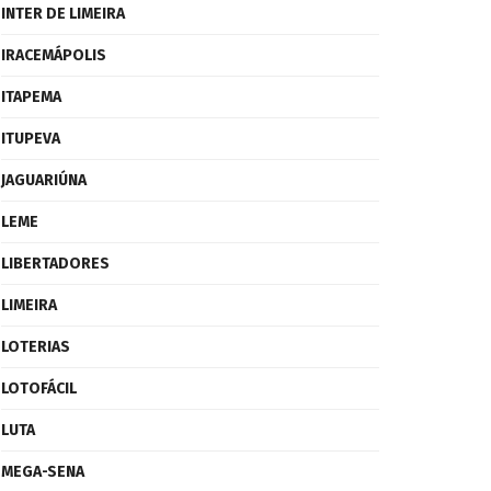
INTER DE LIMEIRA
IRACEMÁPOLIS
ITAPEMA
ITUPEVA
JAGUARIÚNA
LEME
LIBERTADORES
LIMEIRA
LOTERIAS
LOTOFÁCIL
LUTA
MEGA-SENA