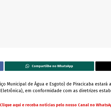
Compartilhe no WhatsApp
rviço Municipal de Água e Esgoto) de Piracicaba estar
Eletrônica), em conformidade com as diretrizes estab
Clique aqui e receba notícias pelo nosso Canal no Whats