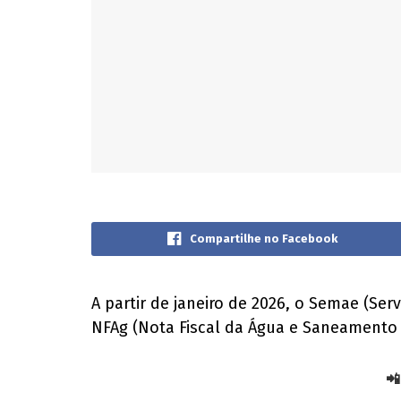
Compartilhe no Facebook
A partir de janeiro de 2026, o Semae (Se
NFAg (Nota Fiscal da Água e Saneamento 
📲