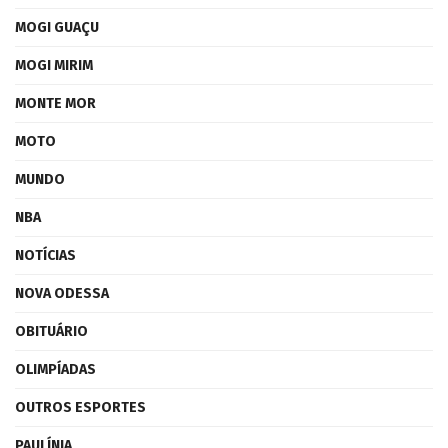
MOGI GUAÇU
MOGI MIRIM
MONTE MOR
MOTO
MUNDO
NBA
NOTÍCIAS
NOVA ODESSA
OBITUÁRIO
OLIMPÍADAS
OUTROS ESPORTES
PAULÍNIA