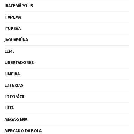
IRACEMÁPOLIS
ITAPEMA
ITUPEVA
JAGUARIÚNA
LEME
LIBERTADORES
LIMEIRA
LOTERIAS
LOTOFÁCIL
LUTA
MEGA-SENA
MERCADO DA BOLA