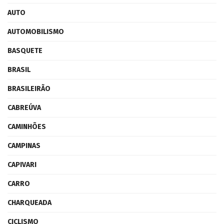
AUTO
AUTOMOBILISMO
BASQUETE
BRASIL
BRASILEIRÃO
CABREÚVA
CAMINHÕES
CAMPINAS
CAPIVARI
CARRO
CHARQUEADA
CICLISMO