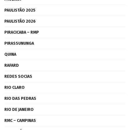
PAULISTÃO 2025
PAULISTÃO 2026
PIRACICABA – RMP
PIRASSUNUNGA
QUINA
RAFARD
REDES SOCIAS
RIO CLARO
RIO DAS PEDRAS
RIO DE JANEIRO
RMC – CAMPINAS