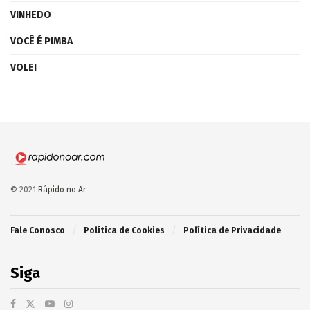
VINHEDO
VOCÊ É PIMBA
VOLEI
© 2021
Rápido no Ar
.
Fale Conosco
Política de Cookies
Política de Privacidade
Siga