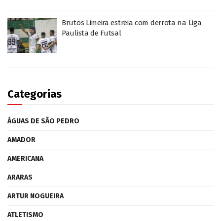
Brutos Limeira estreia com derrota na Liga
Paulista de Futsal
Categorias
ÁGUAS DE SÃO PEDRO
AMADOR
AMERICANA
ARARAS
ARTUR NOGUEIRA
ATLETISMO