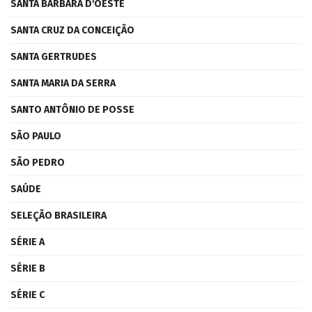
SANTA BÁRBARA D'OESTE
SANTA CRUZ DA CONCEIÇÃO
SANTA GERTRUDES
SANTA MARIA DA SERRA
SANTO ANTÔNIO DE POSSE
SÃO PAULO
SÃO PEDRO
SAÚDE
SELEÇÃO BRASILEIRA
SÉRIE A
SÉRIE B
SÉRIE C