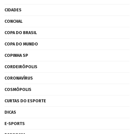
CIDADES
CONCHAL
COPA DO BRASIL
COPA DO MUNDO
COPINHA SP
CORDEIRÓPOLIS
CORONAVÍRUS
COSMÓPOLIS
CURTAS DO ESPORTE
DICAS
E-SPORTS