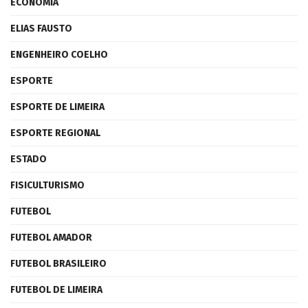
ECONOMIA
ELIAS FAUSTO
ENGENHEIRO COELHO
ESPORTE
ESPORTE DE LIMEIRA
ESPORTE REGIONAL
ESTADO
FISICULTURISMO
FUTEBOL
FUTEBOL AMADOR
FUTEBOL BRASILEIRO
FUTEBOL DE LIMEIRA