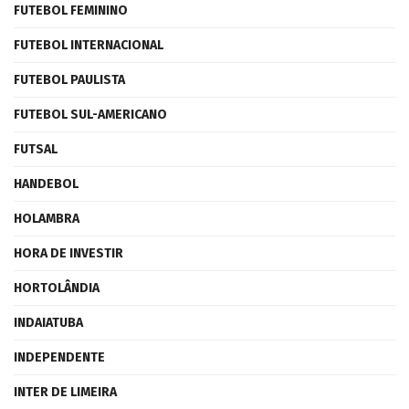
FUTEBOL FEMININO
FUTEBOL INTERNACIONAL
FUTEBOL PAULISTA
FUTEBOL SUL-AMERICANO
FUTSAL
HANDEBOL
HOLAMBRA
HORA DE INVESTIR
HORTOLÂNDIA
INDAIATUBA
INDEPENDENTE
INTER DE LIMEIRA