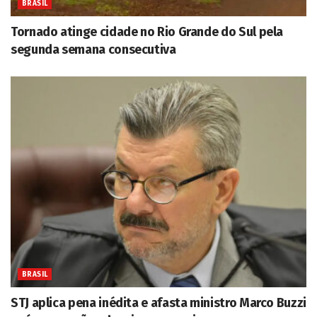
BRASIL
Tornado atinge cidade no Rio Grande do Sul pela
segunda semana consecutiva
BRASIL
STJ aplica pena inédita e afasta ministro Marco Buzzi