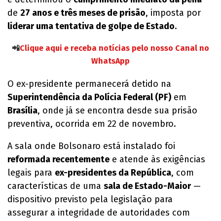
de
27 anos e três meses de prisão
, imposta por
liderar uma tentativa de golpe de Estado
.
📲
Clique aqui e receba notícias pelo nosso Canal no
WhatsApp
O ex-presidente permanecerá detido na
Superintendência da Polícia Federal (PF)
em
Brasília
, onde já se encontra desde sua prisão
preventiva, ocorrida em 22 de novembro.
A sala onde Bolsonaro está instalado foi
reformada recentemente
e atende às exigências
legais para
ex-presidentes da República
, com
características de uma
sala de Estado-Maior
—
dispositivo previsto pela legislação para
assegurar a integridade de autoridades com