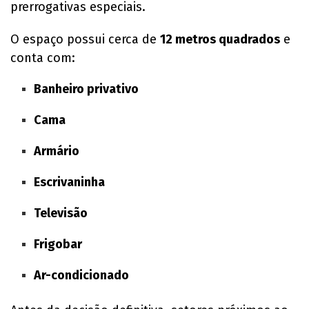
prerrogativas especiais.
O espaço possui cerca de
12 metros quadrados
e
conta com:
Banheiro privativo
Cama
Armário
Escrivaninha
Televisão
Frigobar
Ar-condicionado