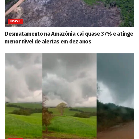
BRASIL
Desmatamento na Amazônia cai quase 37% e atinge
menor nível de alertas em dez anos