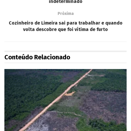
indeterminado
Próxima
Cozinheiro de Limeira sai para trabalhar e quando
volta descobre que foi vítima de furto
Conteúdo Relacionado