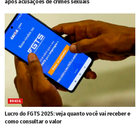
após acusações de crimes sexuais
BRASIL
Lucro do FGTS 2025: veja quanto você vai receber e
como consultar o valor