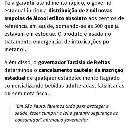
Para garantir atendimento rápido, o governo
estadual iniciou a
distribuição de 2 mil novas
ampolas de álcool etílico absoluto
aos centros de
referência em saúde, somando-se às 500 que já
estavam em estoque. O produto é usado no
tratamento emergencial de intoxicações por
metanol.
Além disso, o
governador Tarcísio de Freitas
determinou o
cancelamento cautelar da inscrição
estadual
de qualquer estabelecimento flagrado
comercializando bebidas adulteradas, falsificadas
ou sem nota fiscal.
“Em São Paulo, faremos tudo para proteger a
saúde, fazer cumprir a lei e garantir segurança ao
consumidor”, afirmou o governador.