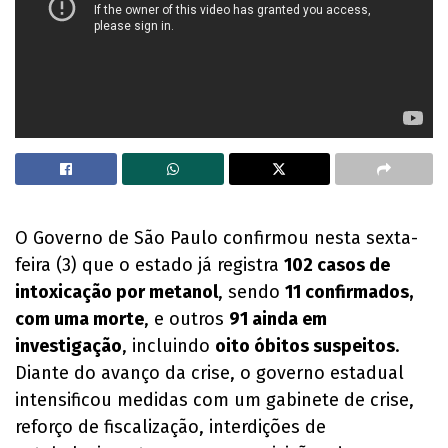
O Governo de São Paulo confirmou nesta sexta-
feira (3) que o estado já registra
102 casos de
intoxicação por metanol
, sendo
11 confirmados,
com uma morte
, e outros
91 ainda em
investigação
, incluindo
oito óbitos suspeitos
.
Diante do avanço da crise, o governo estadual
intensificou medidas com um gabinete de crise,
reforço de fiscalização, interdições de