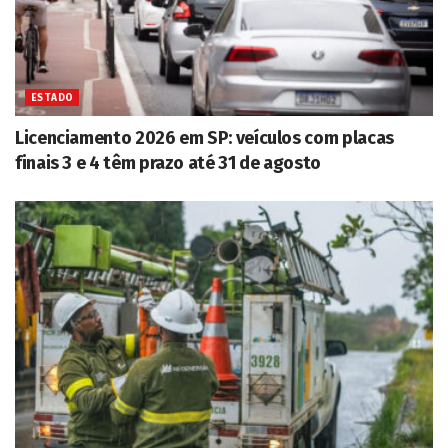
ESTADO
Licenciamento 2026 em SP: veículos com placas
finais 3 e 4 têm prazo até 31 de agosto