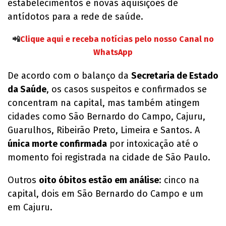
estabelecimentos e novas aquisições de
antídotos para a rede de saúde.
📲
Clique aqui e receba notícias pelo nosso Canal no
WhatsApp
De acordo com o balanço da
Secretaria de Estado
da Saúde
, os casos suspeitos e confirmados se
concentram na capital, mas também atingem
cidades como São Bernardo do Campo, Cajuru,
Guarulhos, Ribeirão Preto, Limeira e Santos. A
única morte confirmada
por intoxicação até o
momento foi registrada na cidade de São Paulo.
Outros
oito óbitos estão em análise
: cinco na
capital, dois em São Bernardo do Campo e um
em Cajuru.