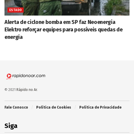
ESTADO
Alerta de ciclone bomba em SP faz Neoenergia
Elektro reforçar equipes para possíveis quedas de
energia
© 2021
Rápido no Ar
.
Fale Conosco
Política de Cookies
Política de Privacidade
Siga