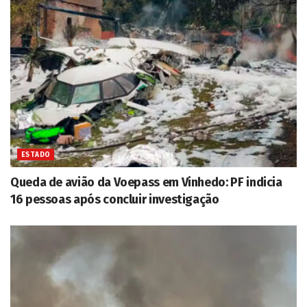
ESTADO
Queda de avião da Voepass em Vinhedo: PF indicia
16 pessoas após concluir investigação