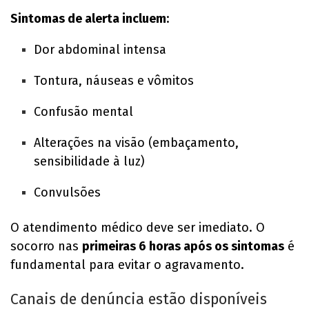
Sintomas de alerta incluem
:
Dor abdominal intensa
Tontura, náuseas e vômitos
Confusão mental
Alterações na visão (embaçamento,
sensibilidade à luz)
Convulsões
O atendimento médico deve ser imediato. O
socorro nas
primeiras 6 horas após os sintomas
é
fundamental para evitar o agravamento.
Canais de denúncia estão disponíveis