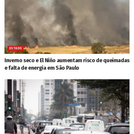
ESTADO
Inverno seco e El Niño aumentam risco de queimadas
e falta de energia em São Paulo