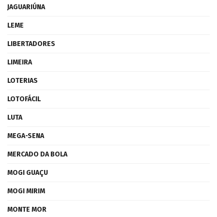
JAGUARIÚNA
LEME
LIBERTADORES
LIMEIRA
LOTERIAS
LOTOFÁCIL
LUTA
MEGA-SENA
MERCADO DA BOLA
MOGI GUAÇU
MOGI MIRIM
MONTE MOR