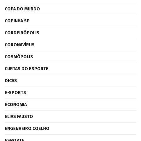
COPA DO MUNDO
COPINHA SP
CORDEIRÓPOLIS
CORONAVÍRUS
COSMÓPOLIS
CURTAS DO ESPORTE
DICAS
E-SPORTS
ECONOMIA
ELIAS FAUSTO
ENGENHEIRO COELHO
ESPORTE