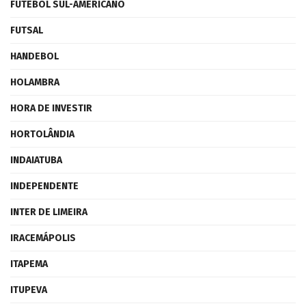
FUTEBOL SUL-AMERICANO
FUTSAL
HANDEBOL
HOLAMBRA
HORA DE INVESTIR
HORTOLÂNDIA
INDAIATUBA
INDEPENDENTE
INTER DE LIMEIRA
IRACEMÁPOLIS
ITAPEMA
ITUPEVA