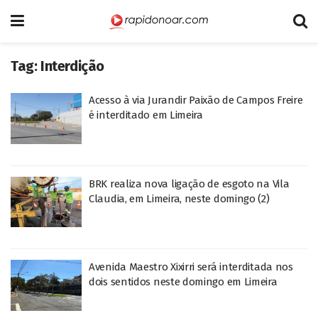
Tag:
Interdição
Acesso à via Jurandir Paixão de Campos Freire
é interditado em Limeira
BRK realiza nova ligação de esgoto na Vila
Claudia, em Limeira, neste domingo (2)
Avenida Maestro Xixirri será interditada nos
dois sentidos neste domingo em Limeira