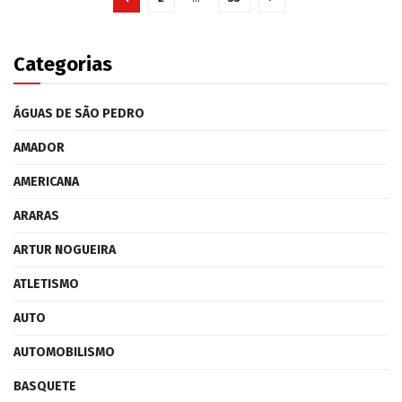
Categorias
ÁGUAS DE SÃO PEDRO
AMADOR
AMERICANA
ARARAS
ARTUR NOGUEIRA
ATLETISMO
AUTO
AUTOMOBILISMO
BASQUETE