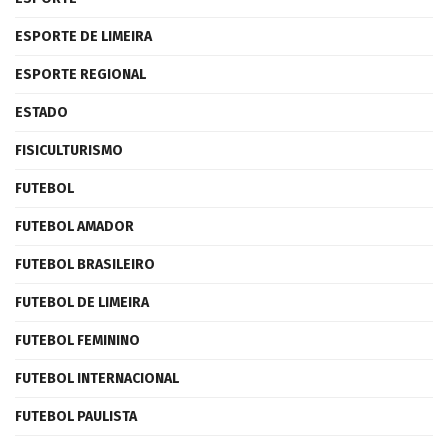
ESPORTE DE LIMEIRA
ESPORTE REGIONAL
ESTADO
FISICULTURISMO
FUTEBOL
FUTEBOL AMADOR
FUTEBOL BRASILEIRO
FUTEBOL DE LIMEIRA
FUTEBOL FEMININO
FUTEBOL INTERNACIONAL
FUTEBOL PAULISTA