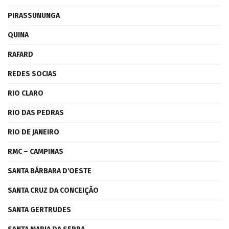
PIRASSUNUNGA
QUINA
RAFARD
REDES SOCIAS
RIO CLARO
RIO DAS PEDRAS
RIO DE JANEIRO
RMC – CAMPINAS
SANTA BÁRBARA D'OESTE
SANTA CRUZ DA CONCEIÇÃO
SANTA GERTRUDES