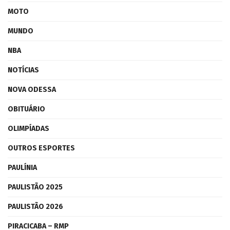
MOTO
MUNDO
NBA
NOTÍCIAS
NOVA ODESSA
OBITUÁRIO
OLIMPÍADAS
OUTROS ESPORTES
PAULÍNIA
PAULISTÃO 2025
PAULISTÃO 2026
PIRACICABA – RMP