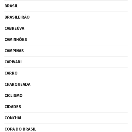
BRASIL
BRASILEIRÃO
CABREÚVA
CAMINHÕES
CAMPINAS
CAPIVARI
CARRO
CHARQUEADA
CICLISMO
CIDADES
CONCHAL
COPA DO BRASIL