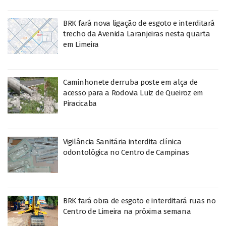
BRK fará nova ligação de esgoto e interditará
trecho da Avenida Laranjeiras nesta quarta
em Limeira
Caminhonete derruba poste em alça de
acesso para a Rodovia Luiz de Queiroz em
Piracicaba
Vigilância Sanitária interdita clínica
odontológica no Centro de Campinas
BRK fará obra de esgoto e interditará ruas no
Centro de Limeira na próxima semana