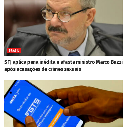
BRASIL
STJ aplica pena inédita e afasta ministro Marco Buzzi
após acusações de crimes sexuais