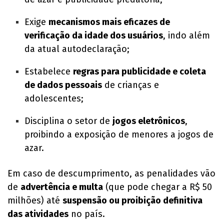
Exige
mecanismos mais eficazes de
verificação da idade dos usuários
, indo além
da atual autodeclaração;
Estabelece
regras para publicidade e coleta
de dados pessoais
de crianças e
adolescentes;
Disciplina o setor de
jogos eletrônicos
,
proibindo a exposição de menores a jogos de
azar.
Em caso de descumprimento, as penalidades vão
de
advertência e multa
(que pode chegar a R$ 50
milhões) até
suspensão ou proibição definitiva
das atividades
no país.