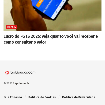
BRASIL
Lucro do FGTS 2025: veja quanto você vai receber e
como consultar o valor
© 2021
Rápido no Ar
.
Fale Conosco
Política de Cookies
Política de Privacidade