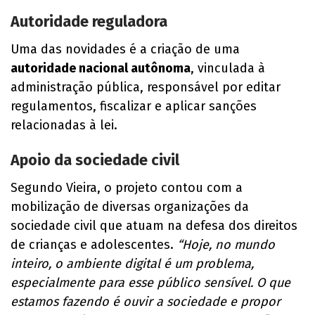
Autoridade reguladora
Uma das novidades é a criação de uma
autoridade nacional autônoma
, vinculada à
administração pública, responsável por editar
regulamentos, fiscalizar e aplicar sanções
relacionadas à lei.
Apoio da sociedade civil
Segundo Vieira, o projeto contou com a
mobilização de diversas organizações da
sociedade civil que atuam na defesa dos direitos
de crianças e adolescentes.
“Hoje, no mundo
inteiro, o ambiente digital é um problema,
especialmente para esse público sensível. O que
estamos fazendo é ouvir a sociedade e propor