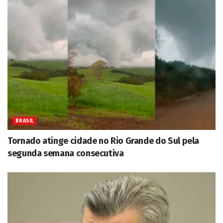
BRASIL
Tornado atinge cidade no Rio Grande do Sul pela
segunda semana consecutiva