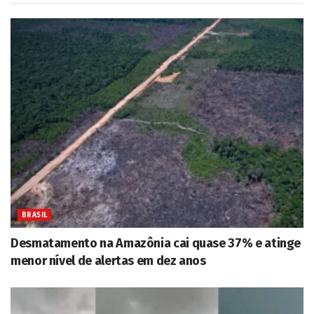
BRASIL
Desmatamento na Amazônia cai quase 37% e atinge
menor nível de alertas em dez anos