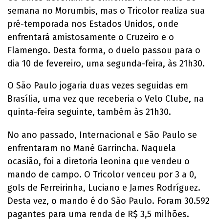
semana no Morumbis, mas o Tricolor realiza sua
pré-temporada nos Estados Unidos, onde
enfrentará amistosamente o Cruzeiro e o
Flamengo. Desta forma, o duelo passou para o
dia 10 de fevereiro, uma segunda-feira, às 21h30.
O São Paulo jogaria duas vezes seguidas em
Brasília, uma vez que receberia o Velo Clube, na
quinta-feira seguinte, também às 21h30.
No ano passado, Internacional e São Paulo se
enfrentaram no Mané Garrincha. Naquela
ocasião, foi a diretoria leonina que vendeu o
mando de campo. O Tricolor venceu por 3 a 0,
gols de Ferreirinha, Luciano e James Rodríguez.
Desta vez, o mando é do São Paulo. Foram 30.592
pagantes para uma renda de R$ 3,5 milhões.