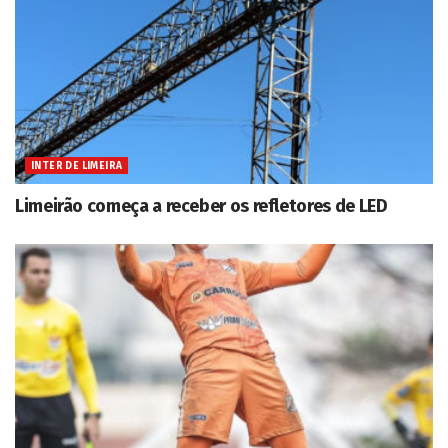
INTER DE LIMEIRA
Limeirão começa a receber os refletores de LED