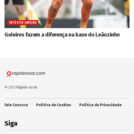
INTER DE LIMEIRA
Goleiros fazem a diferença na base do Leãozinho
© 2021
Rápido no Ar
.
Fale Conosco
Política de Cookies
Política de Privacidade
Siga