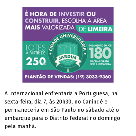
A Internacional enfrentaria a Portuguesa, na
sexta-feira, dia 7, às 20h30, no Canindé e
permaneceria em São Paulo no sábado até o
embarque para o Distrito Federal no domingo
pela manhã.