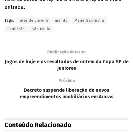
entrada.
Tags:
Inter de Limeira
mando
Mané Garrincha
Paulistão
São Paulo
Publicação Anterior
Jogos de hoje e os resultados de ontem da Copa SP de
Juniores
Próxima
Decreto suspende liberação de novos
empreendimentos imobiliários em Araras
Conteúdo Relacionado