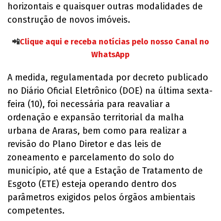
horizontais e quaisquer outras modalidades de
construção de novos imóveis.
📲
Clique aqui e receba notícias pelo nosso Canal no
WhatsApp
A medida, regulamentada por decreto publicado
no Diário Oficial Eletrônico (DOE) na última sexta-
feira (10), foi necessária para reavaliar a
ordenação e expansão territorial da malha
urbana de Araras, bem como para realizar a
revisão do Plano Diretor e das leis de
zoneamento e parcelamento do solo do
município, até que a Estação de Tratamento de
Esgoto (ETE) esteja operando dentro dos
parâmetros exigidos pelos órgãos ambientais
competentes.