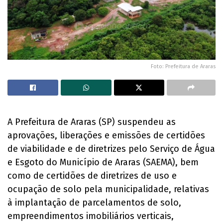
Foto: Prefeitura de Araras
A Prefeitura de Araras (SP) suspendeu as
aprovações, liberações e emissões de certidões
de viabilidade e de diretrizes pelo Serviço de Água
e Esgoto do Município de Araras (SAEMA), bem
como de certidões de diretrizes de uso e
ocupação de solo pela municipalidade, relativas
à implantação de parcelamentos de solo,
empreendimentos imobiliários verticais,