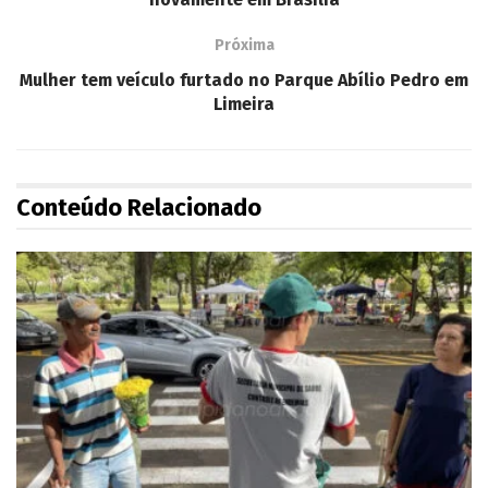
Próxima
Mulher tem veículo furtado no Parque Abílio Pedro em
Limeira
Conteúdo Relacionado