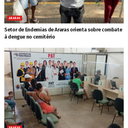
ARARAS
Setor de Endemias de Araras orienta sobre combate
à dengue no cemitério