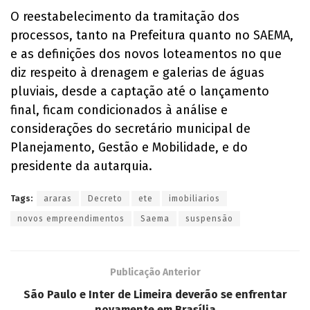
O reestabelecimento da tramitação dos
processos, tanto na Prefeitura quanto no SAEMA,
e as definições dos novos loteamentos no que
diz respeito à drenagem e galerias de águas
pluviais, desde a captação até o lançamento
final, ficam condicionados à análise e
considerações do secretário municipal de
Planejamento, Gestão e Mobilidade, e do
presidente da autarquia.
Tags:
araras
Decreto
ete
imobiliarios
novos empreendimentos
Saema
suspensão
Publicação Anterior
São Paulo e Inter de Limeira deverão se enfrentar
novamente em Brasília