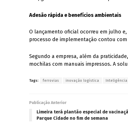
Adesão rápida e benefícios ambientais
O lançamento oficial ocorreu em julho 
processo de implementação contou com t
Segundo a empresa, além da praticidade, 
mochilas com manuais impressos. A soluç
Tags:
ferrovias
inovação logística
Inteligência 
Publicação Anterior
Limeira terá plantão especial de vacinaçã
Parque Cidade no fim de semana