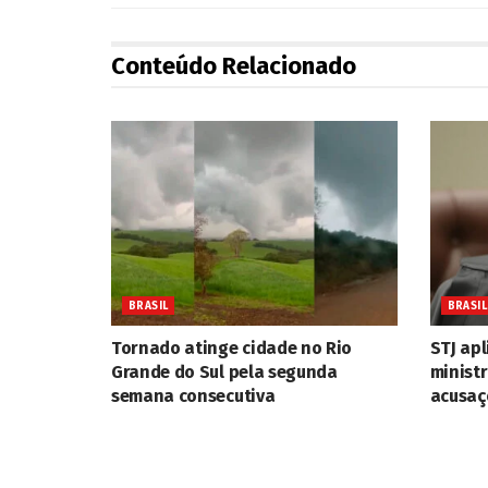
Conteúdo Relacionado
BRASIL
BRASIL
Tornado atinge cidade no Rio
STJ apl
Grande do Sul pela segunda
minist
semana consecutiva
acusaç