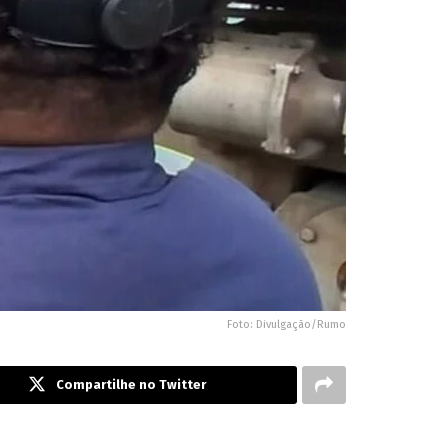
Foto: Divulgação/Rumo
Compartilhe no Twitter