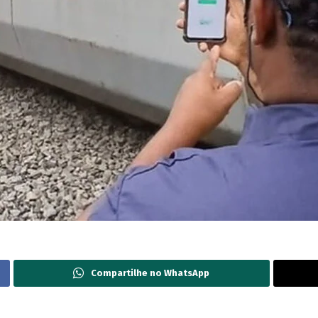
Compartilhe no WhatsApp