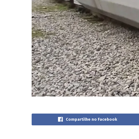
Compartilhe no Facebook