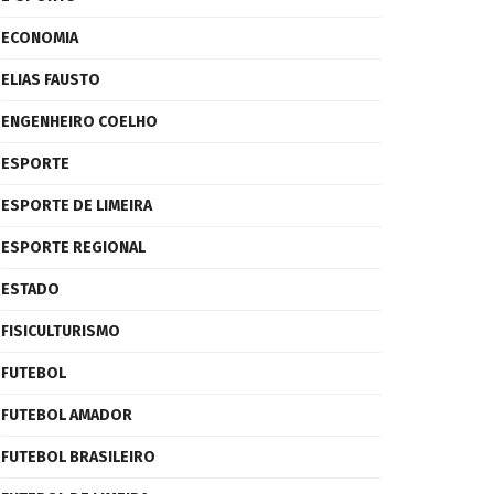
ECONOMIA
ELIAS FAUSTO
ENGENHEIRO COELHO
ESPORTE
ESPORTE DE LIMEIRA
ESPORTE REGIONAL
ESTADO
FISICULTURISMO
FUTEBOL
FUTEBOL AMADOR
FUTEBOL BRASILEIRO