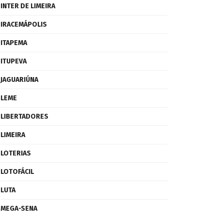
INTER DE LIMEIRA
IRACEMÁPOLIS
ITAPEMA
ITUPEVA
JAGUARIÚNA
LEME
LIBERTADORES
LIMEIRA
LOTERIAS
LOTOFÁCIL
LUTA
MEGA-SENA