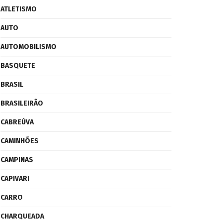
ATLETISMO
AUTO
AUTOMOBILISMO
BASQUETE
BRASIL
BRASILEIRÃO
CABREÚVA
CAMINHÕES
CAMPINAS
CAPIVARI
CARRO
CHARQUEADA