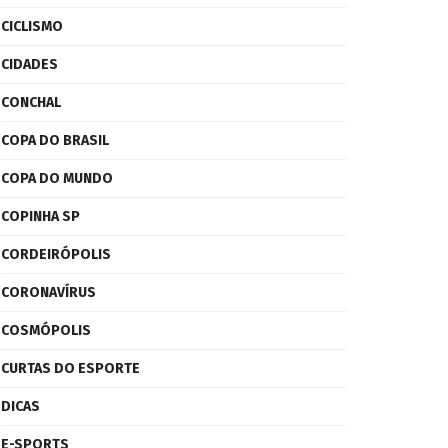
CICLISMO
CIDADES
CONCHAL
COPA DO BRASIL
COPA DO MUNDO
COPINHA SP
CORDEIRÓPOLIS
CORONAVÍRUS
COSMÓPOLIS
CURTAS DO ESPORTE
DICAS
E-SPORTS