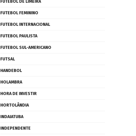
FUTEBOL DE LIMEIRA
FUTEBOL FEMININO
FUTEBOL INTERNACIONAL
FUTEBOL PAULISTA
FUTEBOL SUL-AMERICANO
FUTSAL
HANDEBOL
HOLAMBRA
HORA DE INVESTIR
HORTOLÂNDIA
INDAIATUBA
INDEPENDENTE