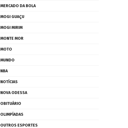
MERCADO DA BOLA
MOGI GUAÇU
MOGI MIRIM
MONTE MOR
MOTO
MUNDO
NBA
NOTÍCIAS
NOVA ODESSA
OBITUÁRIO
OLIMPÍADAS
OUTROS ESPORTES