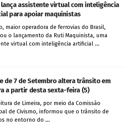
lança assistente virtual com inteligência
icial para apoiar maquinistas
, maior operadora de ferrovias do Brasil,
ou o lançamento da Ruti Maquinista, uma
nte virtual com inteligência artificial ...
le de 7 de Setembro altera trânsito em
a a partir desta sexta-feira (5)
eitura de Limeira, por meio da Comissão
pal de Civismo, informou que o trânsito de
os no entorno do ...