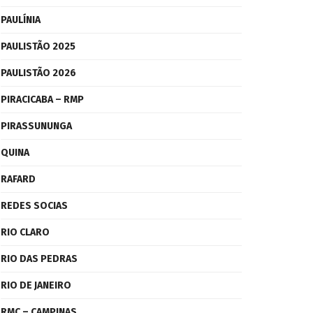
PAULÍNIA
PAULISTÃO 2025
PAULISTÃO 2026
PIRACICABA – RMP
PIRASSUNUNGA
QUINA
RAFARD
REDES SOCIAS
RIO CLARO
RIO DAS PEDRAS
RIO DE JANEIRO
RMC – CAMPINAS