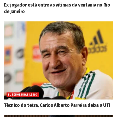
Ex-jogador está entre as vítimas da ventania no Rio
de Janeiro
FUTEBOL BRASILEIRO
Técnico do tetra, Carlos Alberto Parreira deixa a UTI