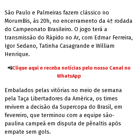
São Paulo e Palmeiras fazem clássico no
MorumBis, às 20h, no encerramento da 4ª rodada
do Campeonato Brasileiro. O jogo terá a
transmissão do Rápido no Ar, com Edmar Ferreira,
Igor Sedano, Tatinha Casagrande e William
Henrique.
📲
Clique aqui e receba notícias pelo nosso Canal no
WhatsApp
Embalados pelas vitórias no meio de semana
pela Taça Libertadores da América, os times
revivem a decisão da Supercopa do Brasil, em
fevereiro, que terminou com a equipe são-
paulina campeã em disputa de pênaltis após
empate sem gols.