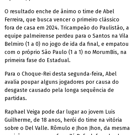
O resultado enche de ânimo o time de Abel
Ferreira, que busca vencer o primeiro clássico
fora de casa em 2024. Tricampeão do Paulistão, a
equipe palmeirense perdeu para o Santos na Vila
Belmiro (1 a 0) no jogo de ida da final, e empatou
com o próprio São Paulo (1 a 1) no MorumBis, na
primeira fase do Estadual.
Para o Choque-Rei desta segunda-feira, Abel
avalia poupar alguns jogadores por causa do
desgaste causado pela longa sequência de
partidas.
Raphael Veiga pode dar lugar ao jovem Luis
Guilherme, de 18 anos, herói do time na vitória
sobre o Del Valle. Rômulo e Jhon Jhon, da mesma