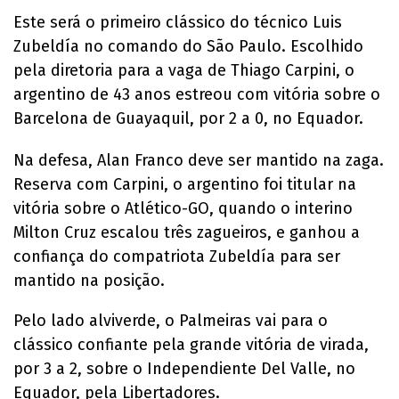
Este será o primeiro clássico do técnico Luis
Zubeldía no comando do São Paulo. Escolhido
pela diretoria para a vaga de Thiago Carpini, o
argentino de 43 anos estreou com vitória sobre o
Barcelona de Guayaquil, por 2 a 0, no Equador.
Na defesa, Alan Franco deve ser mantido na zaga.
Reserva com Carpini, o argentino foi titular na
vitória sobre o Atlético-GO, quando o interino
Milton Cruz escalou três zagueiros, e ganhou a
confiança do compatriota Zubeldía para ser
mantido na posição.
Pelo lado alviverde, o Palmeiras vai para o
clássico confiante pela grande vitória de virada,
por 3 a 2, sobre o Independiente Del Valle, no
Equador, pela Libertadores.