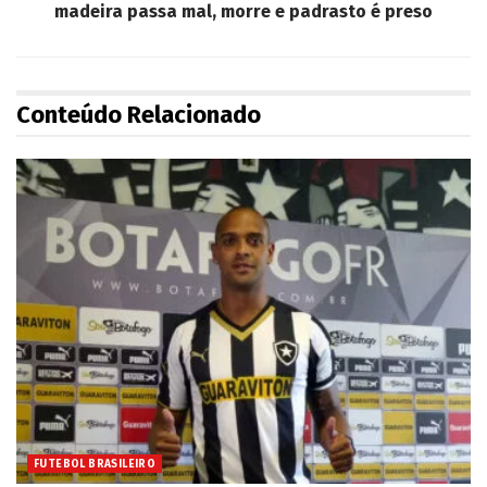
madeira passa mal, morre e padrasto é preso
Conteúdo Relacionado
FUTEBOL BRASILEIRO