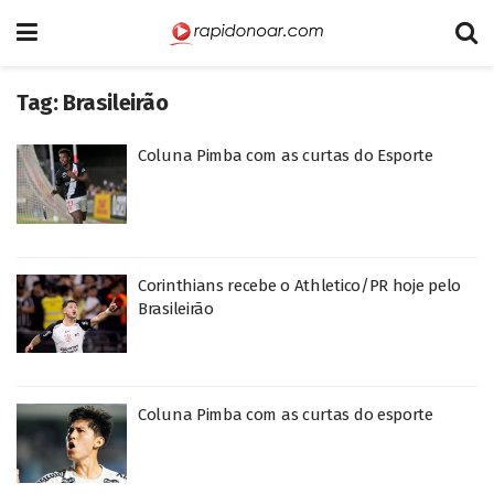
Tag:
Brasileirão
Coluna Pimba com as curtas do Esporte
Corinthians recebe o Athletico/PR hoje pelo
Brasileirão
Coluna Pimba com as curtas do esporte