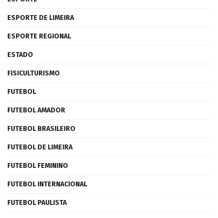
ESPORTE DE LIMEIRA
ESPORTE REGIONAL
ESTADO
FISICULTURISMO
FUTEBOL
FUTEBOL AMADOR
FUTEBOL BRASILEIRO
FUTEBOL DE LIMEIRA
FUTEBOL FEMININO
FUTEBOL INTERNACIONAL
FUTEBOL PAULISTA