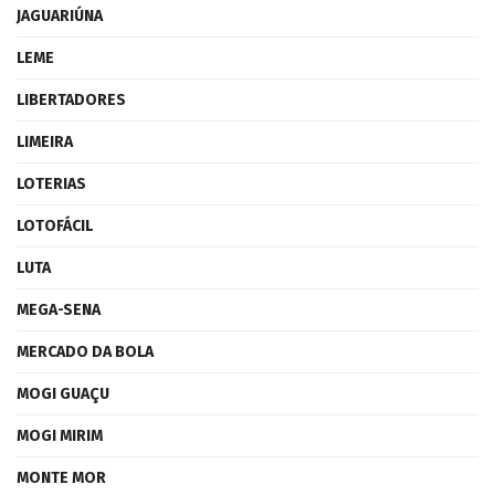
JAGUARIÚNA
LEME
LIBERTADORES
LIMEIRA
LOTERIAS
LOTOFÁCIL
LUTA
MEGA-SENA
MERCADO DA BOLA
MOGI GUAÇU
MOGI MIRIM
MONTE MOR