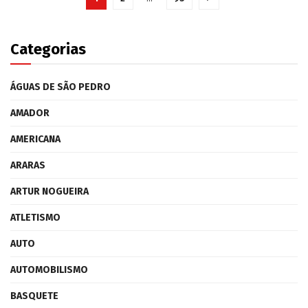
Categorias
ÁGUAS DE SÃO PEDRO
AMADOR
AMERICANA
ARARAS
ARTUR NOGUEIRA
ATLETISMO
AUTO
AUTOMOBILISMO
BASQUETE