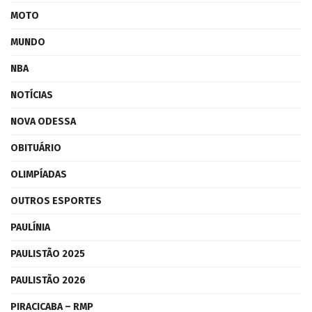
MOTO
MUNDO
NBA
NOTÍCIAS
NOVA ODESSA
OBITUÁRIO
OLIMPÍADAS
OUTROS ESPORTES
PAULÍNIA
PAULISTÃO 2025
PAULISTÃO 2026
PIRACICABA – RMP