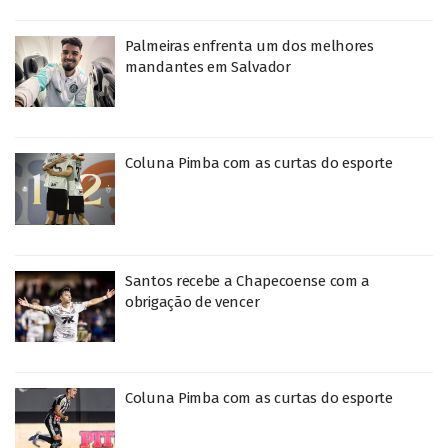
Palmeiras enfrenta um dos melhores
mandantes em Salvador
Coluna Pimba com as curtas do esporte
Santos recebe a Chapecoense com a
obrigação de vencer
Coluna Pimba com as curtas do esporte