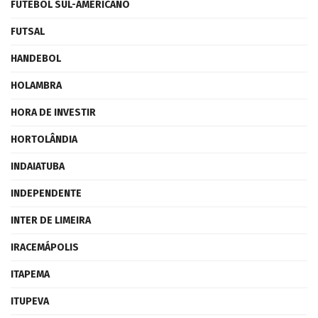
FUTEBOL SUL-AMERICANO
FUTSAL
HANDEBOL
HOLAMBRA
HORA DE INVESTIR
HORTOLÂNDIA
INDAIATUBA
INDEPENDENTE
INTER DE LIMEIRA
IRACEMÁPOLIS
ITAPEMA
ITUPEVA