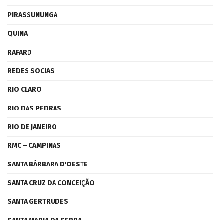
PIRASSUNUNGA
QUINA
RAFARD
REDES SOCIAS
RIO CLARO
RIO DAS PEDRAS
RIO DE JANEIRO
RMC – CAMPINAS
SANTA BÁRBARA D'OESTE
SANTA CRUZ DA CONCEIÇÃO
SANTA GERTRUDES