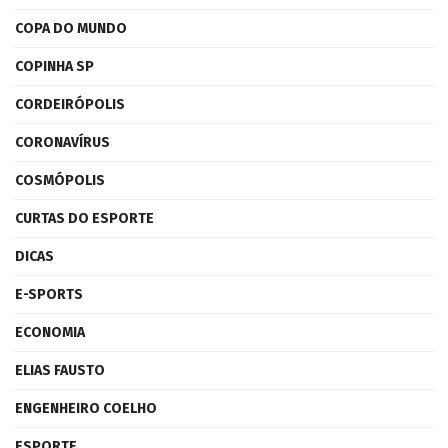
COPA DO MUNDO
COPINHA SP
CORDEIRÓPOLIS
CORONAVÍRUS
COSMÓPOLIS
CURTAS DO ESPORTE
DICAS
E-SPORTS
ECONOMIA
ELIAS FAUSTO
ENGENHEIRO COELHO
ESPORTE