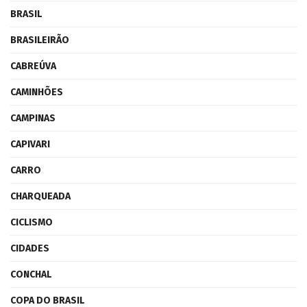
BRASIL
BRASILEIRÃO
CABREÚVA
CAMINHÕES
CAMPINAS
CAPIVARI
CARRO
CHARQUEADA
CICLISMO
CIDADES
CONCHAL
COPA DO BRASIL