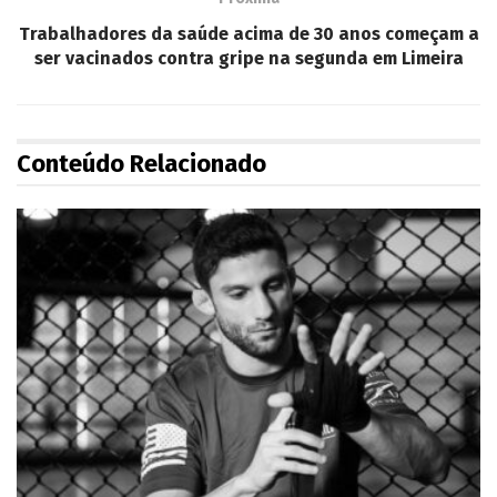
Trabalhadores da saúde acima de 30 anos começam a
ser vacinados contra gripe na segunda em Limeira
Conteúdo Relacionado