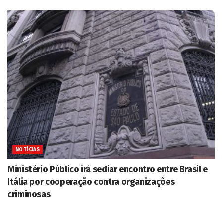
NOTÍCIAS
Ministério Público irá sediar encontro entre Brasil e
Itália por cooperação contra organizações
criminosas