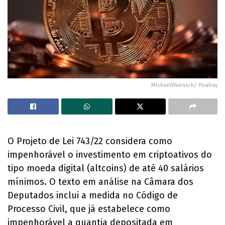
MichaelWuensch/ Pixabay
O Projeto de Lei 743/22 considera como
impenhorável o investimento em criptoativos do
tipo moeda digital (altcoins) de até 40 salários
mínimos. O texto em análise na Câmara dos
Deputados inclui a medida no Código de
Processo Civil, que já estabelece como
impenhorável a quantia depositada em