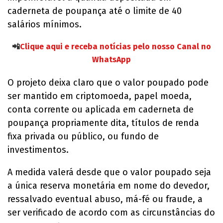
caderneta de poupança até o limite de 40
salários mínimos.
📲
Clique aqui e receba notícias pelo nosso Canal no
WhatsApp
O projeto deixa claro que o valor poupado pode
ser mantido em criptomoeda, papel moeda,
conta corrente ou aplicada em caderneta de
poupança propriamente dita, títulos de renda
fixa privada ou público, ou fundo de
investimentos.
A medida valerá desde que o valor poupado seja
a única reserva monetária em nome do devedor,
ressalvado eventual abuso, má-fé ou fraude, a
ser verificado de acordo com as circunstâncias do