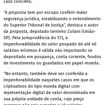
caso concreto.
“A proposta tem por escopo conferir maior
segurança jurídica, estabilizando o entendimento
do Superior Tribunal de Justiça”, destaca o autor
da proposta, deputado Geninho Zuliani (União-
SP). Pela jurisprudência do STJ, a
impenhorabilidade do valor poupado de até 40
salários mínimos é válida não importando se
depositado em poupança, conta corrente, fundos
de investimento ou guardados em papel-moeda.
“No entanto, também deve ser conferida a
impenhorabilidade naqueles casos em que os
criptoativos do tipo moeda digital com
representação digital de valor denominada em
sua própria unidade de conta, cujo preço