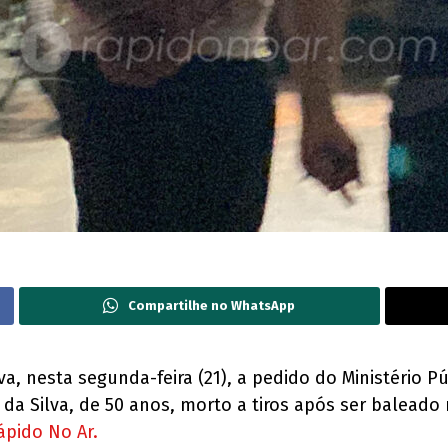
Compartilhe no WhatsApp
iva, nesta segunda-feira (21), a pedido do Ministério P
a da Silva, de 50 anos, morto a tiros após ser balead
ápido No Ar.