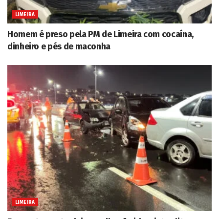
LIMEIRA
Homem é preso pela PM de Limeira com cocaína,
dinheiro e pés de maconha
LIMEIRA