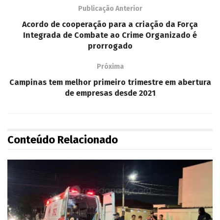
Publicação Anterior
Acordo de cooperação para a criação da Força
Integrada de Combate ao Crime Organizado é
prorrogado
Próxima
Campinas tem melhor primeiro trimestre em abertura
de empresas desde 2021
Conteúdo Relacionado