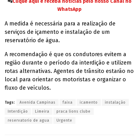
📲
Clique aqui e receba notícias pelo nosso Canal no
WhatsApp
A medida é necessária para a realização de
serviços de içamento e instalação de um
reservatório de água.
A recomendação é que os condutores evitem a
região durante o período da interdição e utilizem
rotas alternativas. Agentes de trânsito estarão no
local para orientar os motoristas e organizar o
fluxo de veículos.
Tags:
Avenida Campinas
faixa
icamento
instalação
Interdição
Limeira
praca lions clube
reservatorio de agua
Urgente