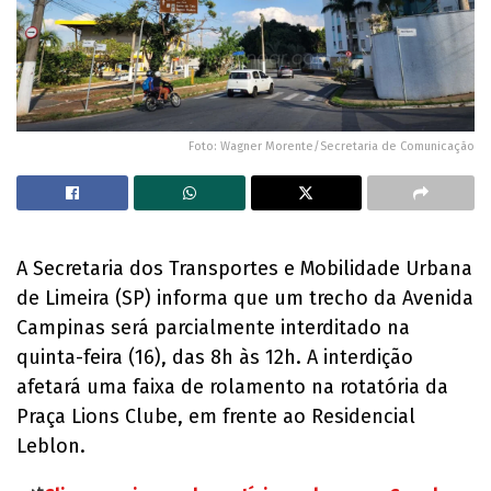
Foto: Wagner Morente/Secretaria de Comunicação
A Secretaria dos Transportes e Mobilidade Urbana
de Limeira (SP) informa que um trecho da Avenida
Campinas será parcialmente interditado na
quinta-feira (16), das 8h às 12h. A interdição
afetará uma faixa de rolamento na rotatória da
Praça Lions Clube, em frente ao Residencial
Leblon.