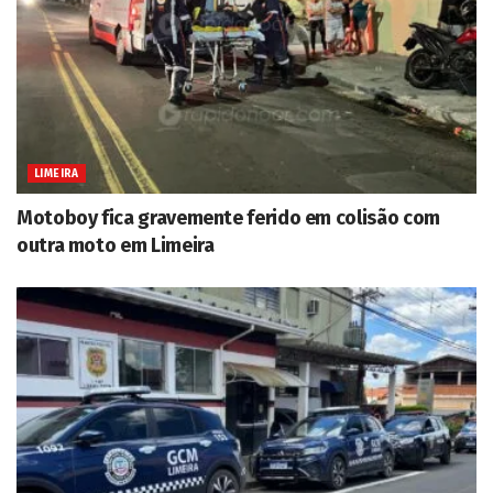
LIMEIRA
Motoboy fica gravemente ferido em colisão com
outra moto em Limeira