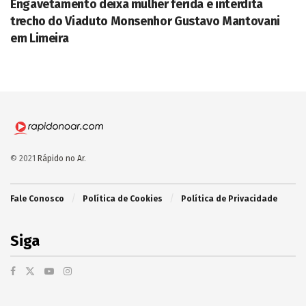
Engavetamento deixa mulher ferida e interdita
trecho do Viaduto Monsenhor Gustavo Mantovani
em Limeira
© 2021
Rápido no Ar
.
Fale Conosco
Política de Cookies
Política de Privacidade
Siga