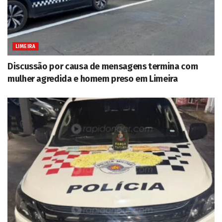
LIMEIRA
Discussão por causa de mensagens termina com
mulher agredida e homem preso em Limeira