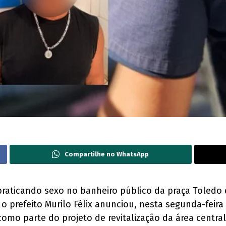
Compartilhe no WhatsApp
raticando sexo no banheiro público da praça Toledo de
 o prefeito Murilo Félix anunciou, nesta segunda-feira
omo parte do projeto de revitalização da área central