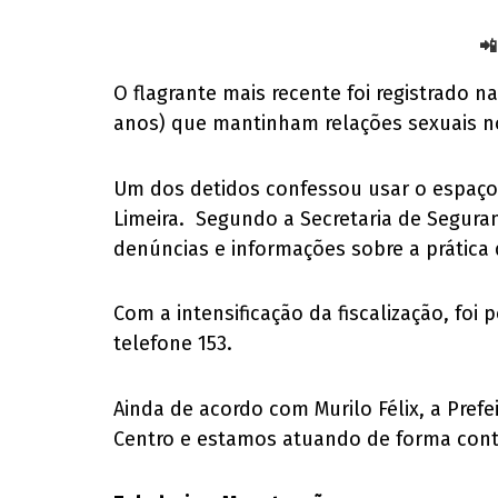
📲
O flagrante mais recente foi registrado 
anos) que mantinham relações sexuais n
Um dos detidos confessou usar o espaço 
Limeira. Segundo a Secretaria de Seguranç
denúncias e informações sobre a prática 
Com a intensificação da fiscalização, fo
telefone 153.
Ainda de acordo com Murilo Félix, a Pref
Centro e estamos atuando de forma contí