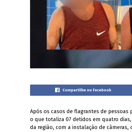
Compartilhe no Facebook
Após os casos de flagrantes de pessoas p
o que totaliza 07 detidos em quatro dias,
da região, com a instalação de câmeras, c