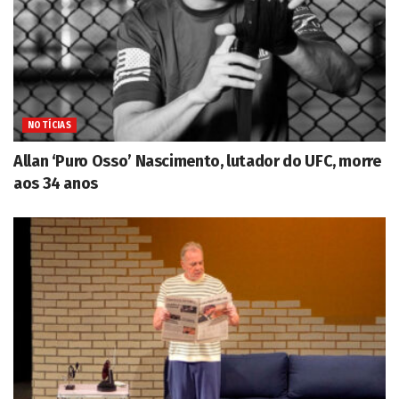
NOTÍCIAS
Allan ‘Puro Osso’ Nascimento, lutador do UFC, morre
aos 34 anos