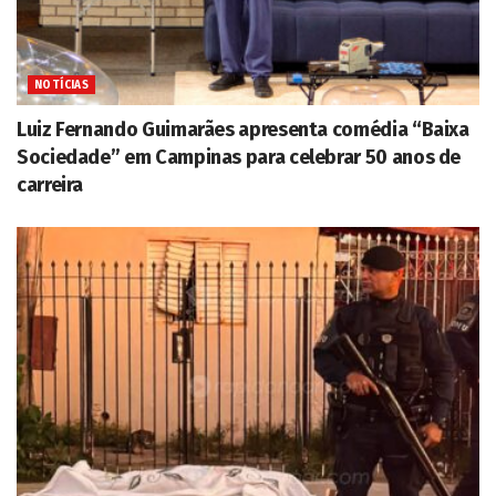
NOTÍCIAS
Luiz Fernando Guimarães apresenta comédia “Baixa
Sociedade” em Campinas para celebrar 50 anos de
carreira