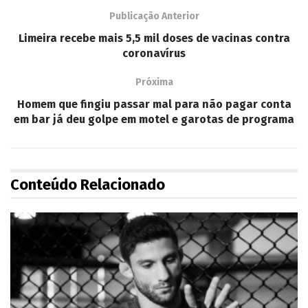
Publicação Anterior
Limeira recebe mais 5,5 mil doses de vacinas contra
coronavírus
Próxima
Homem que fingiu passar mal para não pagar conta
em bar já deu golpe em motel e garotas de programa
Conteúdo Relacionado