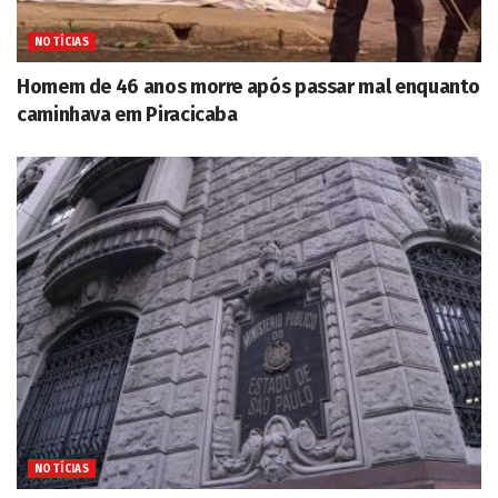
NOTÍCIAS
Homem de 46 anos morre após passar mal enquanto
caminhava em Piracicaba
NOTÍCIAS