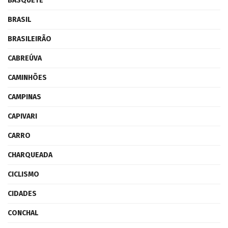
BASQUETE
BRASIL
BRASILEIRÃO
CABREÚVA
CAMINHÕES
CAMPINAS
CAPIVARI
CARRO
CHARQUEADA
CICLISMO
CIDADES
CONCHAL