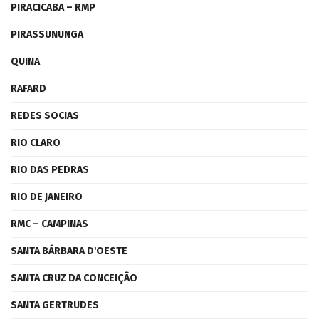
PIRACICABA – RMP
PIRASSUNUNGA
QUINA
RAFARD
REDES SOCIAS
RIO CLARO
RIO DAS PEDRAS
RIO DE JANEIRO
RMC – CAMPINAS
SANTA BÁRBARA D'OESTE
SANTA CRUZ DA CONCEIÇÃO
SANTA GERTRUDES