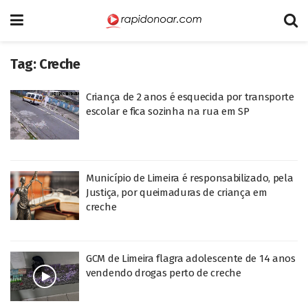
Tag:
Creche
Criança de 2 anos é esquecida por transporte
escolar e fica sozinha na rua em SP
Município de Limeira é responsabilizado, pela
Justiça, por queimaduras de criança em
creche
GCM de Limeira flagra adolescente de 14 anos
vendendo drogas perto de creche