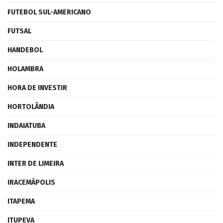
FUTEBOL SUL-AMERICANO
FUTSAL
HANDEBOL
HOLAMBRA
HORA DE INVESTIR
HORTOLÂNDIA
INDAIATUBA
INDEPENDENTE
INTER DE LIMEIRA
IRACEMÁPOLIS
ITAPEMA
ITUPEVA