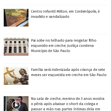
Centro Infantil Milton, em Cordeirópolis, é
invadido e vandalizado
Pai sobe no telhado para resgatar filho
esquecido em creche; Justiça condena
Município de São Paulo
Família será indenizada após criança de sete
meses ser esquecida em creche em São Paulo
Na sala de creche, menino de 3 anos mostra
o pênis após abaixar o short da colega e
passar a mão nas partes íntimas dela em