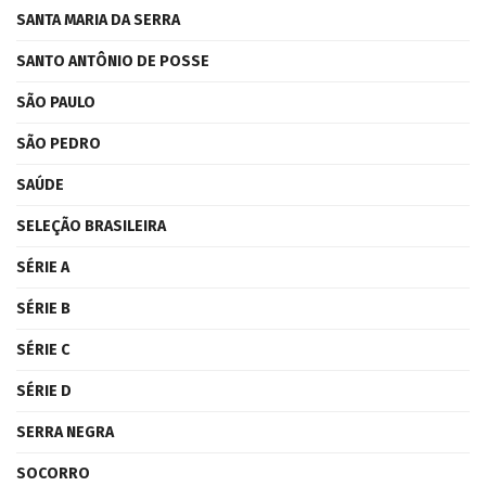
SANTA MARIA DA SERRA
SANTO ANTÔNIO DE POSSE
SÃO PAULO
SÃO PEDRO
SAÚDE
SELEÇÃO BRASILEIRA
SÉRIE A
SÉRIE B
SÉRIE C
SÉRIE D
SERRA NEGRA
SOCORRO