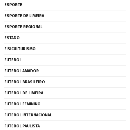
ESPORTE
ESPORTE DE LIMEIRA
ESPORTE REGIONAL
ESTADO
FISICULTURISMO
FUTEBOL
FUTEBOL AMADOR
FUTEBOL BRASILEIRO
FUTEBOL DE LIMEIRA
FUTEBOL FEMININO
FUTEBOL INTERNACIONAL
FUTEBOL PAULISTA