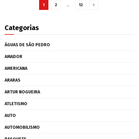
1
2
…
12
Categorias
ÁGUAS DE SÃO PEDRO
AMADOR
AMERICANA
ARARAS
ARTUR NOGUEIRA
ATLETISMO
AUTO
AUTOMOBILISMO