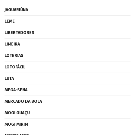
JAGUARIÚNA
LEME
LIBERTADORES
LIMEIRA
LOTERIAS
LOTOFÁCIL
LUTA
MEGA-SENA
MERCADO DA BOLA
MOGI GUAÇU
MOGI MIRIM