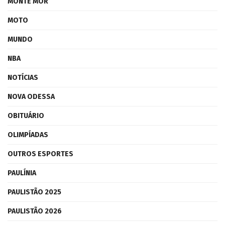
MONTE MOR
MOTO
MUNDO
NBA
NOTÍCIAS
NOVA ODESSA
OBITUÁRIO
OLIMPÍADAS
OUTROS ESPORTES
PAULÍNIA
PAULISTÃO 2025
PAULISTÃO 2026