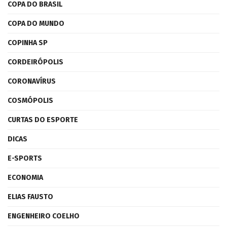
COPA DO BRASIL
COPA DO MUNDO
COPINHA SP
CORDEIRÓPOLIS
CORONAVÍRUS
COSMÓPOLIS
CURTAS DO ESPORTE
DICAS
E-SPORTS
ECONOMIA
ELIAS FAUSTO
ENGENHEIRO COELHO