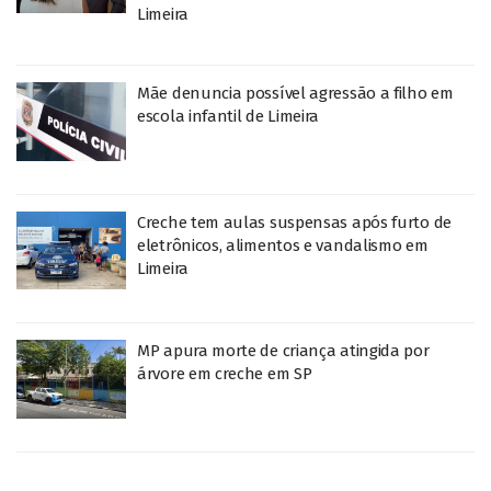
Limeira
Mãe denuncia possível agressão a filho em
escola infantil de Limeira
Creche tem aulas suspensas após furto de
eletrônicos, alimentos e vandalismo em
Limeira
MP apura morte de criança atingida por
árvore em creche em SP