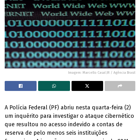
Imagem: Marcello Casal JR / Agência Brasil
A Polícia Federal (PF) abriu nesta quarta-feira (2)
um inquérito para investigar o ataque cibernético
que resultou no acesso indevido a contas de
reserva de pelo menos seis instituições