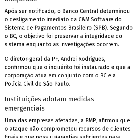
Após ser notificado, o Banco Central determinou
o desligamento imediato da C&M Software do
Sistema de Pagamentos Brasileiro (SPB). Segundo
o BC, o objetivo foi preservar a integridade do
sistema enquanto as investigações ocorrem.
O diretor-geral da PF, Andrei Rodrigues,
confirmou que o inquérito foi instaurado e que a
corporação atua em conjunto com o BC e a
Polícia Civil de São Paulo.
Instituições adotam medidas
emergenciais
Uma das empresas afetadas, a BMP, afirmou que
o ataque não comprometeu recursos de clientes
finais e que possui garantias suficientes para