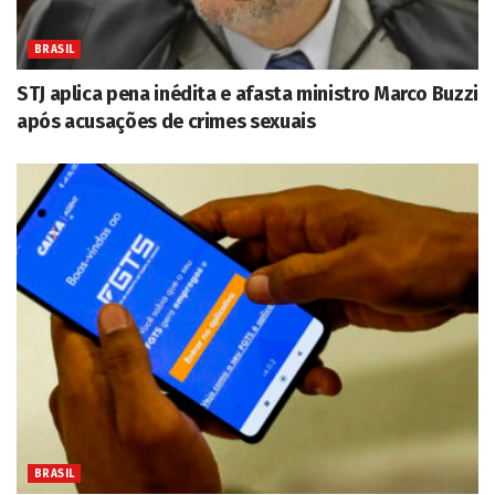
BRASIL
STJ aplica pena inédita e afasta ministro Marco Buzzi
após acusações de crimes sexuais
BRASIL