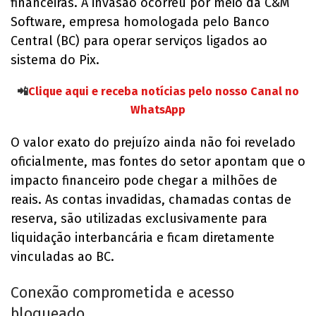
financeiras. A invasão ocorreu por meio da C&M
Software, empresa homologada pelo Banco
Central (BC) para operar serviços ligados ao
sistema do Pix.
📲
Clique aqui e receba notícias pelo nosso Canal no
WhatsApp
O valor exato do prejuízo ainda não foi revelado
oficialmente, mas fontes do setor apontam que o
impacto financeiro pode chegar a milhões de
reais. As contas invadidas, chamadas contas de
reserva, são utilizadas exclusivamente para
liquidação interbancária e ficam diretamente
vinculadas ao BC.
Conexão comprometida e acesso
bloqueado