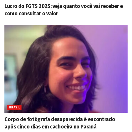
Lucro do FGTS 2025: veja quanto você vai receber e
como consultar o valor
BRASIL
Corpo de fotógrafa desaparecida é encontrado
após cinco dias em cachoeira no Paraná