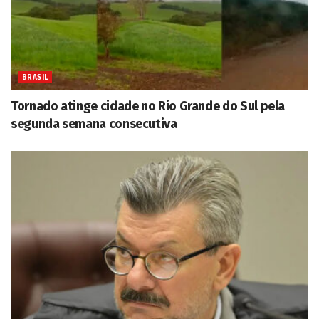
BRASIL
Tornado atinge cidade no Rio Grande do Sul pela
segunda semana consecutiva