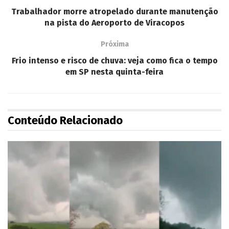
Trabalhador morre atropelado durante manutenção
na pista do Aeroporto de Viracopos
Próxima
Frio intenso e risco de chuva: veja como fica o tempo
em SP nesta quinta-feira
Conteúdo Relacionado