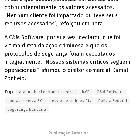
cobrir integralmente os valores acessados.
“Nenhum cliente foi impactado ou teve seus
recursos acessados”, reforçou em nota.
A C&M Software, por sua vez, declarou que foi
vítima direta da ação criminosa e que os
protocolos de segurança foram executados
integralmente. “Nossos sistemas críticos seguem
operacionais”, afirmou o diretor comercial Kamal
Zogheib.
Tags:
ataque hacker banco central
BMP
C&M Software
contas reserva BC
desvio de milhões Pix
Polícia Federal
segurança bancária
Publicação Anterior