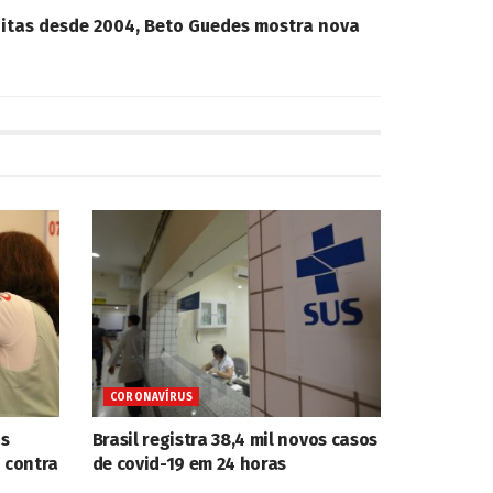
itas desde 2004, Beto Guedes mostra nova
CORONAVÍRUS
as
Brasil registra 38,4 mil novos casos
 contra
de covid-19 em 24 horas