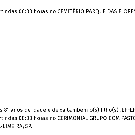
artir das 06:00 horas no CEMITÉRIO PARQUE DAS FLOR
s 81 anos de idade e deixa também o(s) filho(s) JEFF
artir das 08:00 horas no CERIMONIAL GRUPO BOM PAST
-LIMEIRA/SP.