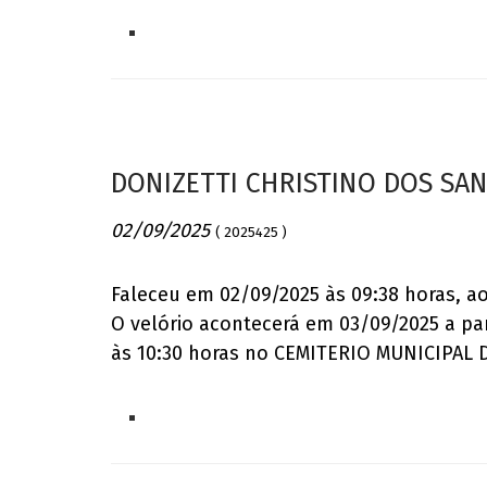
DONIZETTI CHRISTINO DOS SA
02/09/2025
( 2025425 )
Faleceu em 02/09/2025 às 09:38 horas, a
O velório acontecerá em 03/09/2025 a pa
às 10:30 horas no CEMITERIO MUNICIPAL 