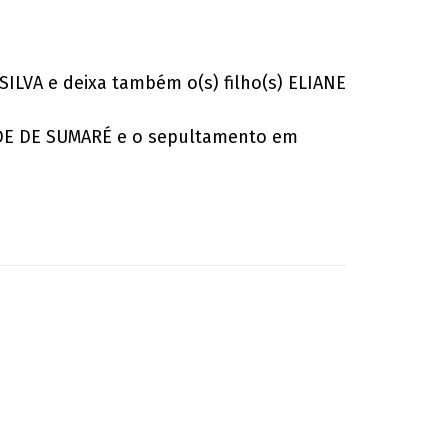
ILVA e deixa também o(s) filho(s) ELIANE
DADE DE SUMARÉ e o sepultamento em