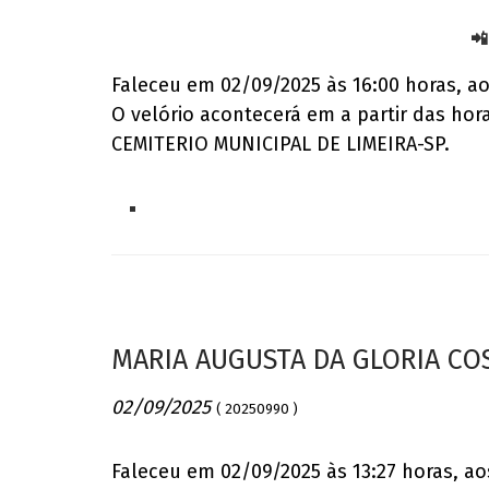
📲
Faleceu em 02/09/2025 às 16:00 horas, ao
O velório acontecerá em a partir das ho
CEMITERIO MUNICIPAL DE LIMEIRA-SP.
MARIA AUGUSTA DA GLORIA CO
02/09/2025
( 20250990 )
Faleceu em 02/09/2025 às 13:27 horas, a