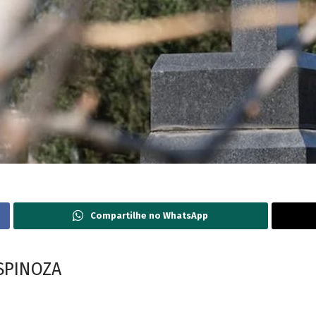
Compartilhe no WhatsApp
SPINOZA