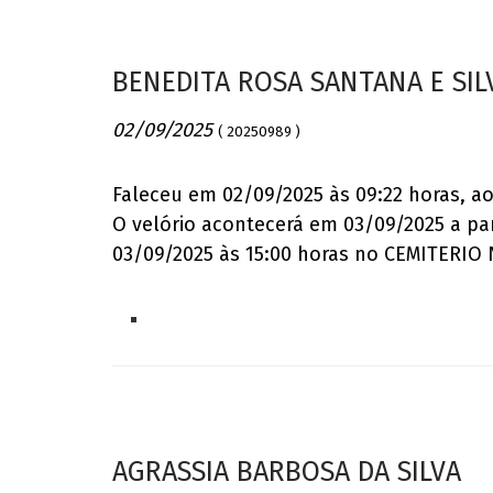
BENEDITA ROSA SANTANA E SIL
02/09/2025
( 20250989 )
Faleceu em 02/09/2025 às 09:22 horas, a
O velório acontecerá em 03/09/2025 a p
03/09/2025 às 15:00 horas no CEMITERI
AGRASSIA BARBOSA DA SILVA