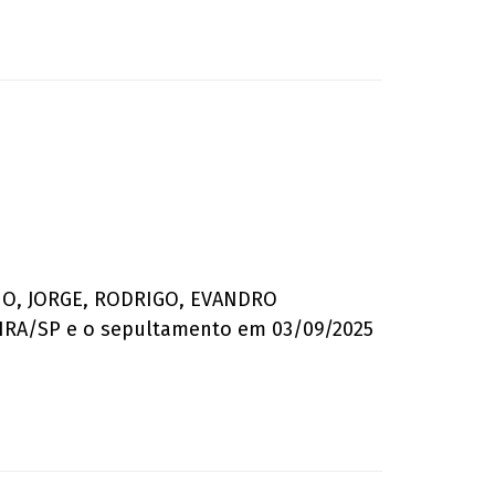
SSIO, JORGE, RODRIGO, EVANDRO
MEIRA/SP e o sepultamento em 03/09/2025