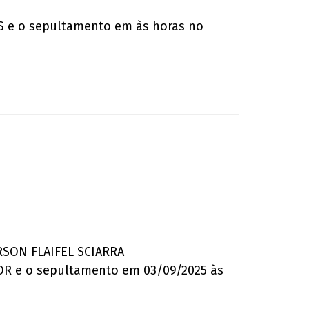
ES e o sepultamento em às horas no
ERSON FLAIFEL SCIARRA
OR e o sepultamento em 03/09/2025 às