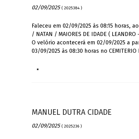
02/09/2025
( 2025384 )
Faleceu em 02/09/2025 às 08:15 horas, a
/ NATAN / MAIORES DE IDADE ( LEANDRO –
O velório acontecerá em 02/09/2025 a p
03/09/2025 às 08:30 horas no CEMITERI
MANUEL DUTRA CIDADE
02/09/2025
( 2025236 )