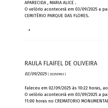
APARECIDA , MARIA ALICE .
O velório acontecerá em 03/09/2025 a p
CEMITÉRIO PARQUE DAS FLORES.
RAULA FLAIFEL DE OLIVEIRA
02/09/2025
( 20250983 )
Faleceu em 02/09/2025 às 10:22 horas, ao
O velório acontecerá em 03/09/2025 a p
11:00 horas no CREMATORIO MONUMENTAL