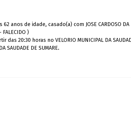
os 62 anos de idade, casado(a) com JOSE CARDOSO DA S
 FALECIDO )
artir das 20:30 horas no VELORIO MUNICIPAL DA SAU
O DA SAUDADE DE SUMARE.