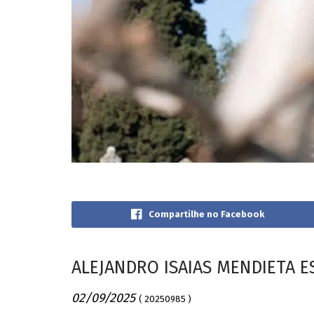
Compartilhe no Facebook
ALEJANDRO ISAIAS MENDIETA E
02/09/2025
( 20250985 )