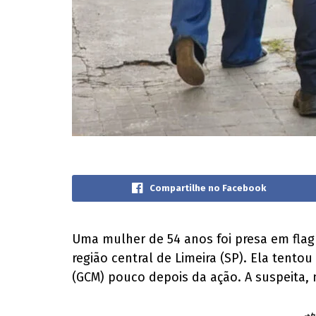
Compartilhe no Facebook
Uma mulher de 54 anos foi presa em flagr
região central de Limeira (SP). Ela tento
(GCM) pouco depois da ação. A suspeita, 