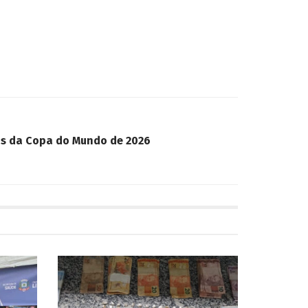
pos da Copa do Mundo de 2026