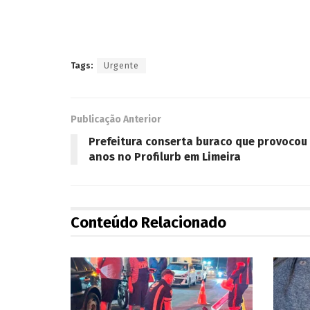
Tags:
Urgente
Publicação Anterior
Prefeitura conserta buraco que provocou
anos no Profilurb em Limeira
Conteúdo Relacionado