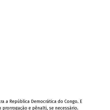
ra a República Democrática do Congo. E
 prorrogação e pênalti, se necessário.