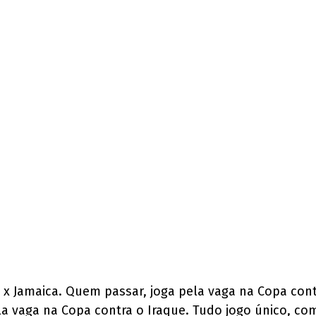
x Jamaica. Quem passar, joga pela vaga na Copa cont
a vaga na Copa contra o Iraque. Tudo jogo único, com