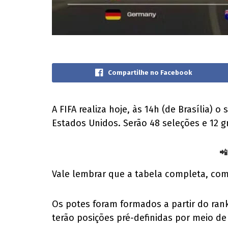
Compartilhe no Facebook
A FIFA realiza hoje, às 14h (de Brasília
Estados Unidos. Serão 48 seleções e 12 g
📲
Vale lembrar que a tabela completa, com
Os potes foram formados a partir do ran
terão posições pré-definidas por meio de