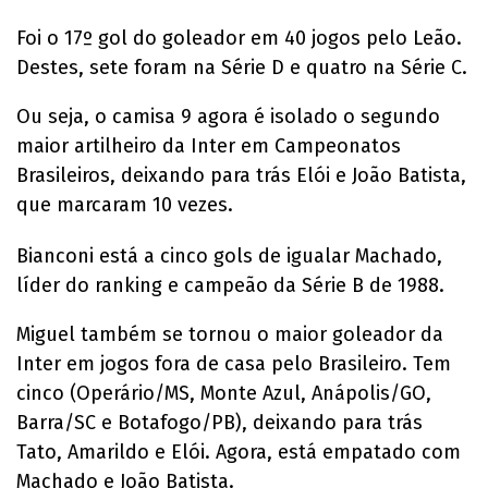
Foi o 17º gol do goleador em 40 jogos pelo Leão.
Destes, sete foram na Série D e quatro na Série C.
Ou seja, o camisa 9 agora é isolado o segundo
maior artilheiro da Inter em Campeonatos
Brasileiros, deixando para trás Elói e João Batista,
que marcaram 10 vezes.
Bianconi está a cinco gols de igualar Machado,
líder do ranking e campeão da Série B de 1988.
Miguel também se tornou o maior goleador da
Inter em jogos fora de casa pelo Brasileiro. Tem
cinco (Operário/MS, Monte Azul, Anápolis/GO,
Barra/SC e Botafogo/PB), deixando para trás
Tato, Amarildo e Elói. Agora, está empatado com
Machado e João Batista.