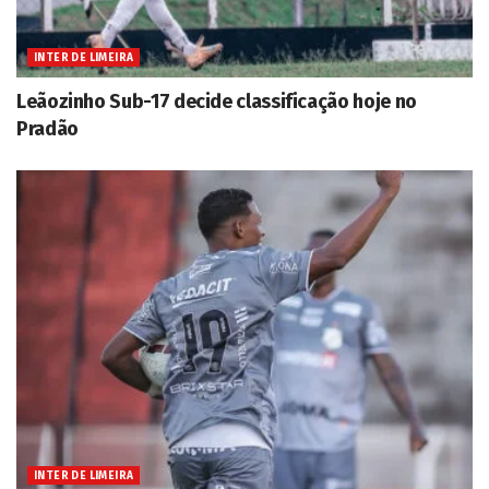
INTER DE LIMEIRA
Leãozinho Sub-17 decide classificação hoje no
Pradão
INTER DE LIMEIRA