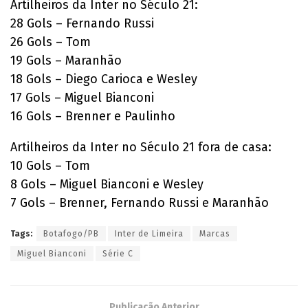
Artilheiros da Inter no Século 21:
28 Gols – Fernando Russi
26 Gols – Tom
19 Gols – Maranhão
18 Gols – Diego Carioca e Wesley
17 Gols – Miguel Bianconi
16 Gols – Brenner e Paulinho
Artilheiros da Inter no Século 21 fora de casa:
10 Gols – Tom
8 Gols – Miguel Bianconi e Wesley
7 Gols – Brenner, Fernando Russi e Maranhão
Tags:
Botafogo/PB
Inter de Limeira
Marcas
Miguel Bianconi
Série C
Publicação Anterior