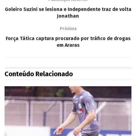
Goleiro Suzini se lesiona e Independente traz de volta
Jonathan
Próxima
Força Tática captura procurado por tráfico de drogas
em Araras
Conteúdo Relacionado