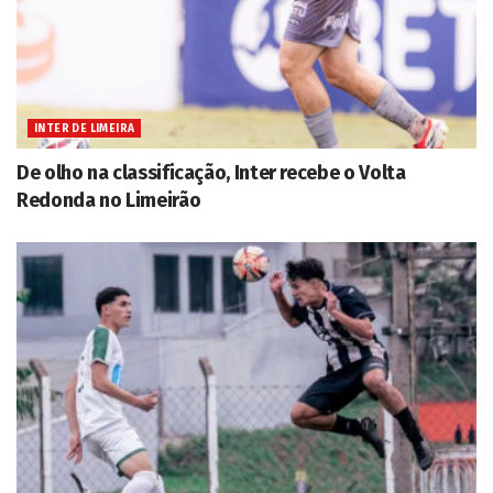
INTER DE LIMEIRA
De olho na classificação, Inter recebe o Volta
Redonda no Limeirão