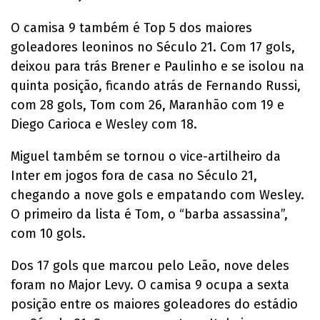
O camisa 9 também é Top 5 dos maiores
goleadores leoninos no Século 21. Com 17 gols,
deixou para trás Brener e Paulinho e se isolou na
quinta posição, ficando atrás de Fernando Russi,
com 28 gols, Tom com 26, Maranhão com 19 e
Diego Carioca e Wesley com 18.
Miguel também se tornou o vice-artilheiro da
Inter em jogos fora de casa no Século 21,
chegando a nove gols e empatando com Wesley.
O primeiro da lista é Tom, o “barba assassina”,
com 10 gols.
Dos 17 gols que marcou pelo Leão, nove deles
foram no Major Levy. O camisa 9 ocupa a sexta
posição entre os maiores goleadores do estádio