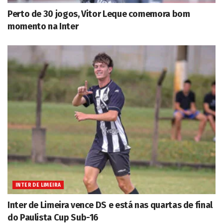
Perto de 30 jogos, Vitor Leque comemora bom
momento na Inter
INTER DE LIMEIRA
Inter de Limeira vence DS e está nas quartas de final
do Paulista Cup Sub-16