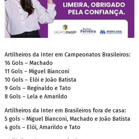
Artilheiros da Inter em Campeonatos Brasileiros:
16 Gols – Machado
11 Gols – Miguel Bianconi
10 Gols – Elói e João Batista
9 Gols – Reginaldo e Tato
8 Gols – Lela e Amarildo
Artilheiros da Inter em Brasileiros fora de casa:
5 gols – Miguel Bianconi, Machado e João Batista
4 gols – Elói, Amarildo e Tato