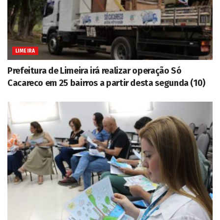
LIMEIRA
Prefeitura de Limeira irá realizar operação Só
Cacareco em 25 bairros a partir desta segunda (10)