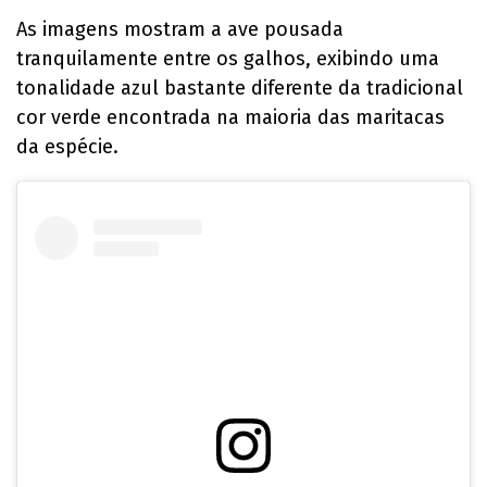
As imagens mostram a ave pousada
tranquilamente entre os galhos, exibindo uma
tonalidade azul bastante diferente da tradicional
cor verde encontrada na maioria das maritacas
da espécie.