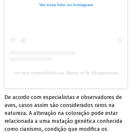
Ver essa foto no Instagram
Um post compartilhado por Rápido no Ar (@rapidonoar)
De acordo com especialistas e observadores de
aves, casos assim são considerados raros na
natureza. A alteração na coloração pode estar
relacionada a uma mutação genética conhecida
como cianismo, condição que modifica os