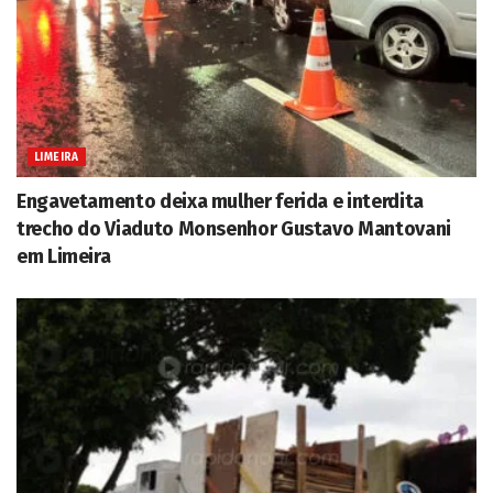
LIMEIRA
Engavetamento deixa mulher ferida e interdita
trecho do Viaduto Monsenhor Gustavo Mantovani
em Limeira