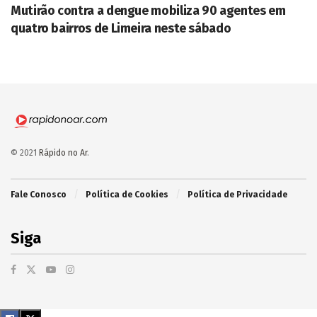
Mutirão contra a dengue mobiliza 90 agentes em
quatro bairros de Limeira neste sábado
© 2021
Rápido no Ar
.
Fale Conosco
Política de Cookies
Política de Privacidade
Siga