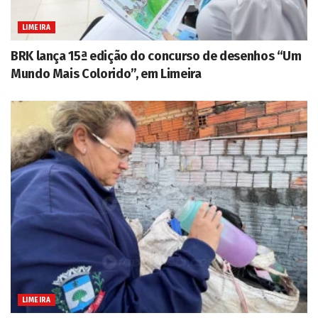
LIMEIRA
BRK lança 15ª edição do concurso de desenhos “Um
Mundo Mais Colorido”, em Limeira
LIMEIRA