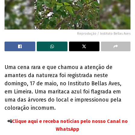
Reprodução / Instituto Bellas Aves
Uma cena rara e que chamou a atenção de
amantes da natureza foi registrada neste
domingo, 17 de maio, no Instituto Bellas Aves,
em Limeira. Uma maritaca azul foi flagrada em
uma das árvores do local e impressionou pela
coloração incomum.
📲
Clique aqui e receba notícias pelo nosso Canal no
WhatsApp