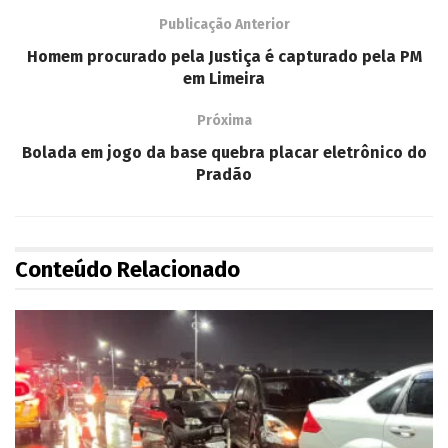
Publicação Anterior
Homem procurado pela Justiça é capturado pela PM
em Limeira
Próxima
Bolada em jogo da base quebra placar eletrônico do
Pradão
Conteúdo Relacionado