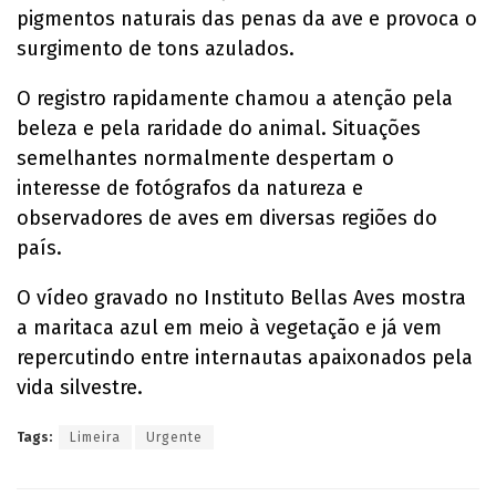
pigmentos naturais das penas da ave e provoca o
surgimento de tons azulados.
O registro rapidamente chamou a atenção pela
beleza e pela raridade do animal. Situações
semelhantes normalmente despertam o
interesse de fotógrafos da natureza e
observadores de aves em diversas regiões do
país.
O vídeo gravado no Instituto Bellas Aves mostra
a maritaca azul em meio à vegetação e já vem
repercutindo entre internautas apaixonados pela
vida silvestre.
Tags:
Limeira
Urgente