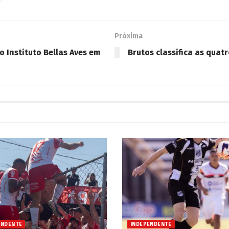
Próxima
o Instituto Bellas Aves em
Brutos classifica as quatr
ENDENTE
INDEPENDENTE