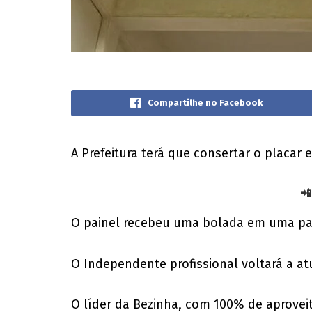
Compartilhe no Facebook
A Prefeitura terá que consertar o placar
📲
O painel recebeu uma bolada em uma part
O Independente profissional voltará a at
O líder da Bezinha, com 100% de aprovei