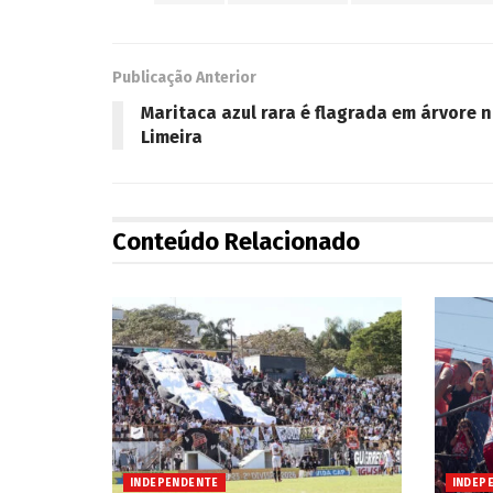
Publicação Anterior
Maritaca azul rara é flagrada em árvore n
Limeira
Conteúdo Relacionado
INDEPENDENTE
INDEP