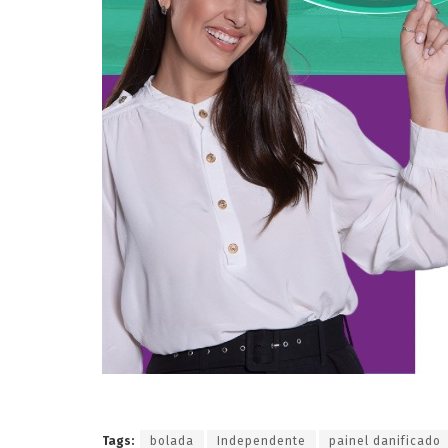
Tags:
bolada
Independente
painel danificado