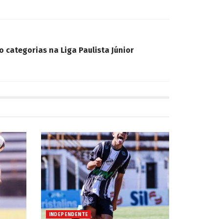
o categorias na Liga Paulista Júnior
INDEPENDENTE